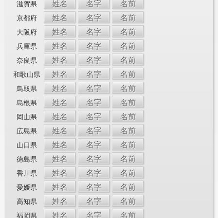
姓名
名字
名前
滋賀県
姓名
名字
名前
京都府
姓名
名字
名前
大阪府
姓名
名字
名前
兵庫県
姓名
名字
名前
奈良県
姓名
名字
名前
和歌山県
姓名
名字
名前
鳥取県
姓名
名字
名前
島根県
姓名
名字
名前
岡山県
姓名
名字
名前
広島県
姓名
名字
名前
山口県
姓名
名字
名前
徳島県
姓名
名字
名前
香川県
姓名
名字
名前
愛媛県
姓名
名字
名前
高知県
姓名
名字
名前
福岡県