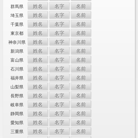
姓名
名字
名前
群馬県
姓名
名字
名前
埼玉県
姓名
名字
名前
千葉県
姓名
名字
名前
東京都
姓名
名字
名前
神奈川県
姓名
名字
名前
新潟県
姓名
名字
名前
富山県
姓名
名字
名前
石川県
姓名
名字
名前
福井県
姓名
名字
名前
山梨県
姓名
名字
名前
長野県
姓名
名字
名前
岐阜県
姓名
名字
名前
静岡県
姓名
名字
名前
愛知県
姓名
名字
名前
三重県