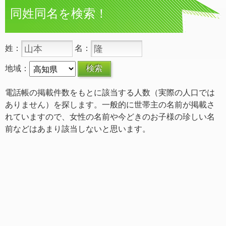
同姓同名を検索！
姓：
名：
地域：
電話帳の掲載件数をもとに該当する人数（実際の人口では
ありません）を探します。一般的に世帯主の名前が掲載さ
れていますので、女性の名前や今どきのお子様の珍しい名
前などはあまり該当しないと思います。