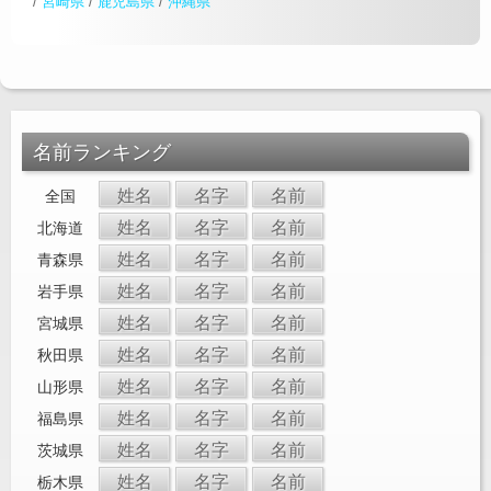
/
宮崎県
/
鹿児島県
/
沖縄県
名前ランキング
姓名
名字
名前
全国
姓名
名字
名前
北海道
姓名
名字
名前
青森県
姓名
名字
名前
岩手県
姓名
名字
名前
宮城県
姓名
名字
名前
秋田県
姓名
名字
名前
山形県
姓名
名字
名前
福島県
姓名
名字
名前
茨城県
姓名
名字
名前
栃木県