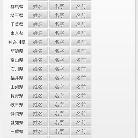
姓名
名字
名前
群馬県
姓名
名字
名前
埼玉県
姓名
名字
名前
千葉県
姓名
名字
名前
東京都
姓名
名字
名前
神奈川県
姓名
名字
名前
新潟県
姓名
名字
名前
富山県
姓名
名字
名前
石川県
姓名
名字
名前
福井県
姓名
名字
名前
山梨県
姓名
名字
名前
長野県
姓名
名字
名前
岐阜県
姓名
名字
名前
静岡県
姓名
名字
名前
愛知県
姓名
名字
名前
三重県