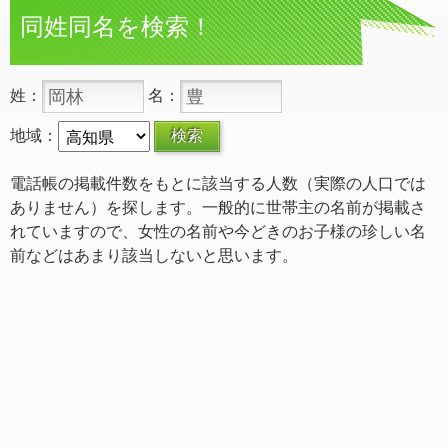
同姓同名を検索！
姓：
名：
地域：
電話帳の掲載件数をもとに該当する人数（実際の人口では
ありません）を探します。一般的に世帯主の名前が掲載さ
れていますので、女性の名前や今どきのお子様の珍しい名
前などはあまり該当しないと思います。