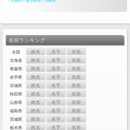
/
宮崎県
/
鹿児島県
/
沖縄県
名前ランキング
姓名
名字
名前
全国
姓名
名字
名前
北海道
姓名
名字
名前
青森県
姓名
名字
名前
岩手県
姓名
名字
名前
宮城県
姓名
名字
名前
秋田県
姓名
名字
名前
山形県
姓名
名字
名前
福島県
姓名
名字
名前
茨城県
姓名
名字
名前
栃木県