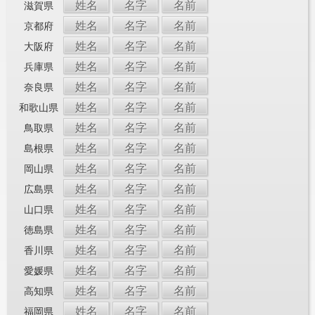
姓名
名字
名前
滋賀県
姓名
名字
名前
京都府
姓名
名字
名前
大阪府
姓名
名字
名前
兵庫県
姓名
名字
名前
奈良県
姓名
名字
名前
和歌山県
姓名
名字
名前
鳥取県
姓名
名字
名前
島根県
姓名
名字
名前
岡山県
姓名
名字
名前
広島県
姓名
名字
名前
山口県
姓名
名字
名前
徳島県
姓名
名字
名前
香川県
姓名
名字
名前
愛媛県
姓名
名字
名前
高知県
姓名
名字
名前
福岡県