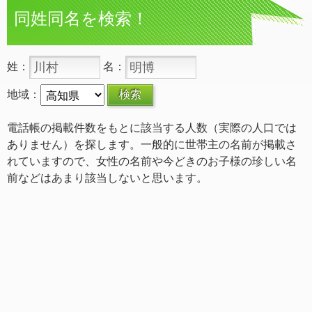
同姓同名を検索！
姓：
名：
地域：
電話帳の掲載件数をもとに該当する人数（実際の人口では
ありません）を探します。一般的に世帯主の名前が掲載さ
れていますので、女性の名前や今どきのお子様の珍しい名
前などはあまり該当しないと思います。