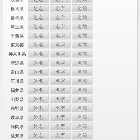
姓名
名字
名前
栃木県
姓名
名字
名前
群馬県
姓名
名字
名前
埼玉県
姓名
名字
名前
千葉県
姓名
名字
名前
東京都
姓名
名字
名前
神奈川県
姓名
名字
名前
新潟県
姓名
名字
名前
富山県
姓名
名字
名前
石川県
姓名
名字
名前
福井県
姓名
名字
名前
山梨県
姓名
名字
名前
長野県
姓名
名字
名前
岐阜県
姓名
名字
名前
静岡県
姓名
名字
名前
愛知県