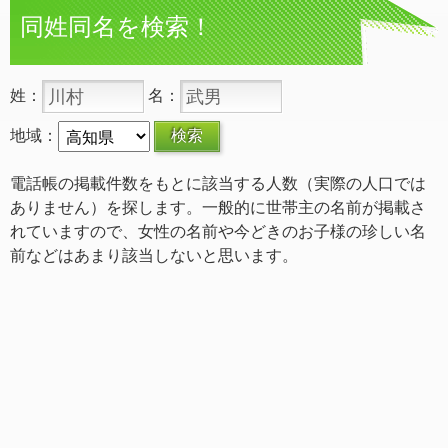
同姓同名を検索！
姓：
名：
地域：
電話帳の掲載件数をもとに該当する人数（実際の人口では
ありません）を探します。一般的に世帯主の名前が掲載さ
れていますので、女性の名前や今どきのお子様の珍しい名
前などはあまり該当しないと思います。