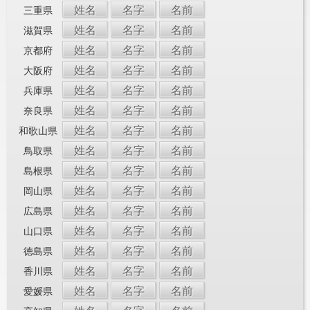
姓名
名字
名前
三重県
姓名
名字
名前
滋賀県
姓名
名字
名前
京都府
姓名
名字
名前
大阪府
姓名
名字
名前
兵庫県
姓名
名字
名前
奈良県
姓名
名字
名前
和歌山県
姓名
名字
名前
鳥取県
姓名
名字
名前
島根県
姓名
名字
名前
岡山県
姓名
名字
名前
広島県
姓名
名字
名前
山口県
姓名
名字
名前
徳島県
姓名
名字
名前
香川県
姓名
名字
名前
愛媛県