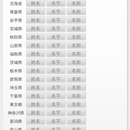
姓名
名字
名前
北海道
姓名
名字
名前
青森県
姓名
名字
名前
岩手県
姓名
名字
名前
宮城県
姓名
名字
名前
秋田県
姓名
名字
名前
山形県
姓名
名字
名前
福島県
姓名
名字
名前
茨城県
姓名
名字
名前
栃木県
姓名
名字
名前
群馬県
姓名
名字
名前
埼玉県
姓名
名字
名前
千葉県
姓名
名字
名前
東京都
姓名
名字
名前
神奈川県
姓名
名字
名前
新潟県
姓名
名字
名前
富山県