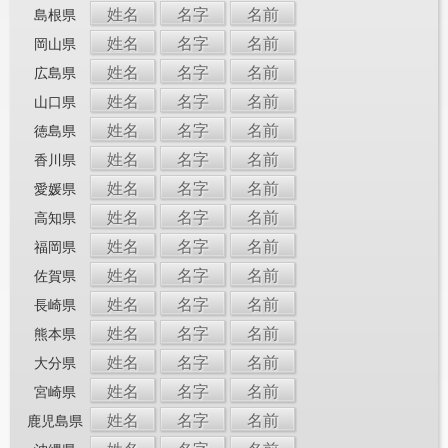
姓名
名字
名前
島根県
姓名
名字
名前
岡山県
姓名
名字
名前
広島県
姓名
名字
名前
山口県
姓名
名字
名前
徳島県
姓名
名字
名前
香川県
姓名
名字
名前
愛媛県
姓名
名字
名前
高知県
姓名
名字
名前
福岡県
姓名
名字
名前
佐賀県
姓名
名字
名前
長崎県
姓名
名字
名前
熊本県
姓名
名字
名前
大分県
姓名
名字
名前
宮崎県
姓名
名字
名前
鹿児島県