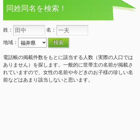
同姓同名を検索！
姓：
名：
地域：
電話帳の掲載件数をもとに該当する人数（実際の人口では
ありません）を探します。一般的に世帯主の名前が掲載さ
れていますので、女性の名前や今どきのお子様の珍しい名
前などはあまり該当しないと思います。