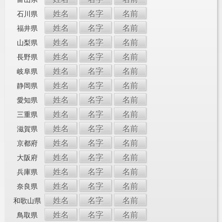
姓名
名字
名前
石川県
姓名
名字
名前
福井県
姓名
名字
名前
山梨県
姓名
名字
名前
長野県
姓名
名字
名前
岐阜県
姓名
名字
名前
静岡県
姓名
名字
名前
愛知県
姓名
名字
名前
三重県
姓名
名字
名前
滋賀県
姓名
名字
名前
京都府
姓名
名字
名前
大阪府
姓名
名字
名前
兵庫県
姓名
名字
名前
奈良県
姓名
名字
名前
和歌山県
姓名
名字
名前
鳥取県