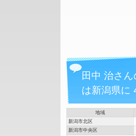
田中 治さ
は新潟県に 
地域
新潟市北区
新潟市中央区