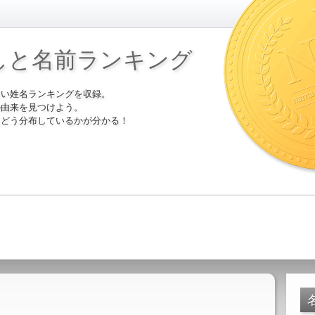
しと名前ランキング
多い姓名ランキングを収録。
の由来を見つけよう。
にどう分布しているかが分かる！