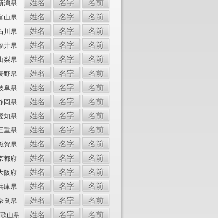
姓名
名字
名前
新潟県
姓名
名字
名前
富山県
姓名
名字
名前
石川県
姓名
名字
名前
福井県
姓名
名字
名前
山梨県
姓名
名字
名前
長野県
姓名
名字
名前
岐阜県
姓名
名字
名前
静岡県
姓名
名字
名前
愛知県
姓名
名字
名前
三重県
姓名
名字
名前
滋賀県
姓名
名字
名前
京都府
姓名
名字
名前
大阪府
姓名
名字
名前
兵庫県
姓名
名字
名前
奈良県
姓名
名字
名前
和歌山県