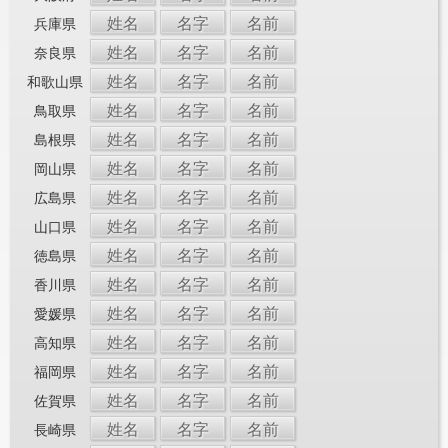
姓名
名字
名前
兵庫県
姓名
名字
名前
奈良県
姓名
名字
名前
和歌山県
姓名
名字
名前
鳥取県
姓名
名字
名前
島根県
姓名
名字
名前
岡山県
姓名
名字
名前
広島県
姓名
名字
名前
山口県
姓名
名字
名前
徳島県
姓名
名字
名前
香川県
姓名
名字
名前
愛媛県
姓名
名字
名前
高知県
姓名
名字
名前
福岡県
姓名
名字
名前
佐賀県
姓名
名字
名前
長崎県