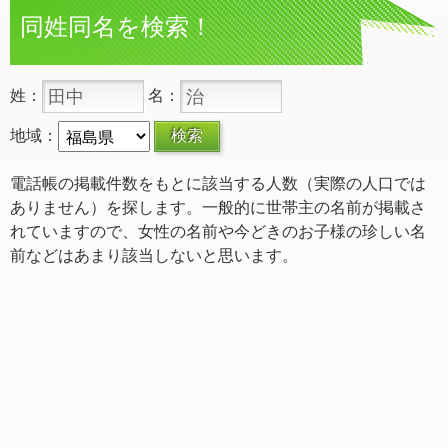
同姓同名を検索！
姓：
名：
地域：
電話帳の掲載件数をもとに該当する人数（実際の人口では
ありません）を探します。一般的に世帯主の名前が掲載さ
れていますので、女性の名前や今どきのお子様の珍しい名
前などはあまり該当しないと思います。