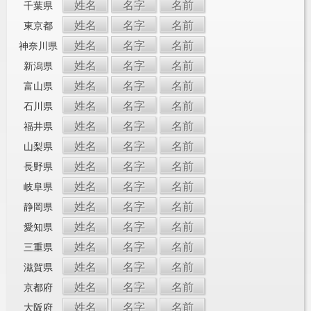
姓名
名字
名前
千葉県
姓名
名字
名前
東京都
姓名
名字
名前
神奈川県
姓名
名字
名前
新潟県
姓名
名字
名前
富山県
姓名
名字
名前
石川県
姓名
名字
名前
福井県
姓名
名字
名前
山梨県
姓名
名字
名前
長野県
姓名
名字
名前
岐阜県
姓名
名字
名前
静岡県
姓名
名字
名前
愛知県
姓名
名字
名前
三重県
姓名
名字
名前
滋賀県
姓名
名字
名前
京都府
姓名
名字
名前
大阪府