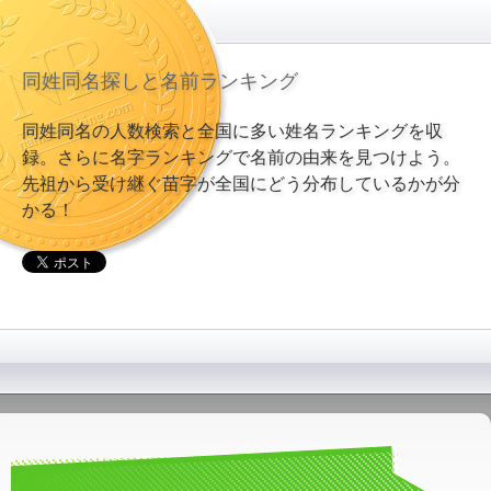
同姓同名探しと名前ランキング
同姓同名の人数検索と全国に多い姓名ランキングを収
録。さらに名字ランキングで名前の由来を見つけよう。
先祖から受け継ぐ苗字が全国にどう分布しているかが分
かる！