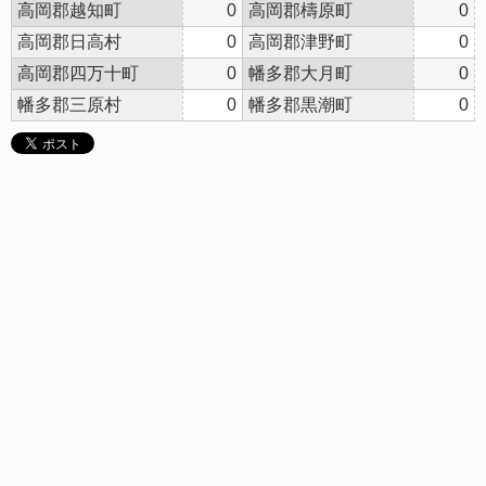
高岡郡越知町
0
高岡郡檮原町
0
高岡郡日高村
0
高岡郡津野町
0
高岡郡四万十町
0
幡多郡大月町
0
幡多郡三原村
0
幡多郡黒潮町
0