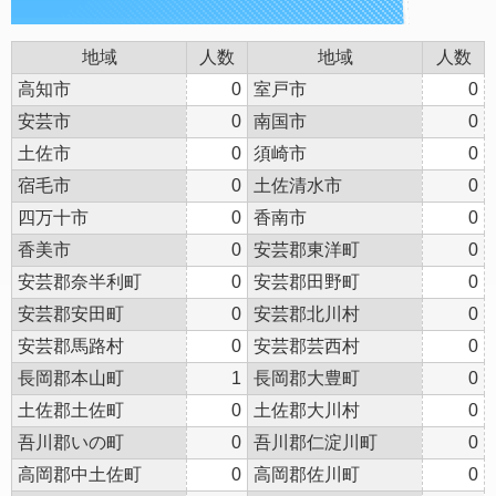
地域
人数
地域
人数
高知市
0
室戸市
0
安芸市
0
南国市
0
土佐市
0
須崎市
0
宿毛市
0
土佐清水市
0
四万十市
0
香南市
0
香美市
0
安芸郡東洋町
0
安芸郡奈半利町
0
安芸郡田野町
0
安芸郡安田町
0
安芸郡北川村
0
安芸郡馬路村
0
安芸郡芸西村
0
長岡郡本山町
1
長岡郡大豊町
0
土佐郡土佐町
0
土佐郡大川村
0
吾川郡いの町
0
吾川郡仁淀川町
0
高岡郡中土佐町
0
高岡郡佐川町
0