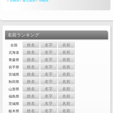
/
宮崎県
/
鹿児島県
/
沖縄県
名前ランキング
姓名
名字
名前
全国
姓名
名字
名前
北海道
姓名
名字
名前
青森県
姓名
名字
名前
岩手県
姓名
名字
名前
宮城県
姓名
名字
名前
秋田県
姓名
名字
名前
山形県
姓名
名字
名前
福島県
姓名
名字
名前
茨城県
姓名
名字
名前
栃木県