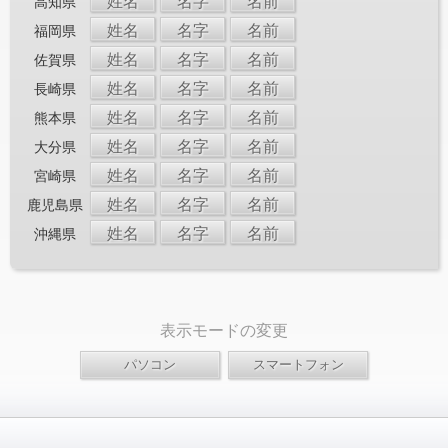
姓名
名字
名前
高知県
姓名
名字
名前
福岡県
姓名
名字
名前
佐賀県
姓名
名字
名前
長崎県
姓名
名字
名前
熊本県
姓名
名字
名前
大分県
姓名
名字
名前
宮崎県
姓名
名字
名前
鹿児島県
姓名
名字
名前
沖縄県
表示モードの変更