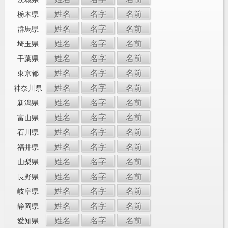
姓名
名字
名前
栃木県
姓名
名字
名前
群馬県
姓名
名字
名前
埼玉県
姓名
名字
名前
千葉県
姓名
名字
名前
東京都
姓名
名字
名前
神奈川県
姓名
名字
名前
新潟県
姓名
名字
名前
富山県
姓名
名字
名前
石川県
姓名
名字
名前
福井県
姓名
名字
名前
山梨県
姓名
名字
名前
長野県
姓名
名字
名前
岐阜県
姓名
名字
名前
静岡県
姓名
名字
名前
愛知県