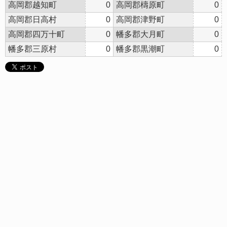
高岡郡越知町
0
高岡郡檮原町
0
高岡郡日高村
0
高岡郡津野町
0
高岡郡四万十町
0
幡多郡大月町
0
幡多郡三原村
0
幡多郡黒潮町
0