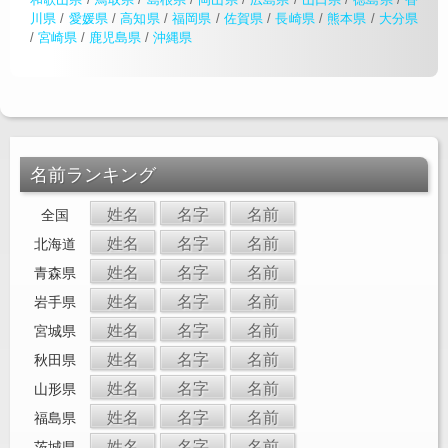
川県
/
愛媛県
/
高知県
/
福岡県
/
佐賀県
/
長崎県
/
熊本県
/
大分県
/
宮崎県
/
鹿児島県
/
沖縄県
名前ランキング
姓名
名字
名前
全国
姓名
名字
名前
北海道
姓名
名字
名前
青森県
姓名
名字
名前
岩手県
姓名
名字
名前
宮城県
姓名
名字
名前
秋田県
姓名
名字
名前
山形県
姓名
名字
名前
福島県
姓名
名字
名前
茨城県