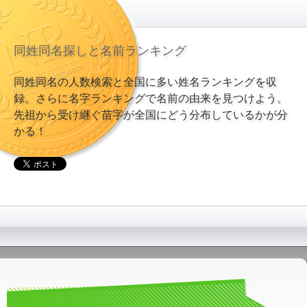
同姓同名探しと名前ランキング
同姓同名の人数検索と全国に多い姓名ランキングを収
録。さらに名字ランキングで名前の由来を見つけよう。
先祖から受け継ぐ苗字が全国にどう分布しているかが分
かる！