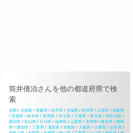
筒井倩治さんを他の都道府県で検
索
全国
/
北海道
/
青森県
/
岩手県
/
宮城県
/
秋田県
/
山形県
/
福島県
/
茨城県
/
栃木県
/
群馬県
/
埼玉県
/
千葉県
/
東京都
/
神奈川県
/
新潟県
/
富山県
/
石川県
/
福井県
/
山梨県
/
長野県
/
岐阜県
/
静岡
県
/
愛知県
/
三重県
/
滋賀県
/
京都府
/
大阪府
/
兵庫県
/
奈良県
/
和歌山県
/
鳥取県
/
島根県
/
岡山県
/
広島県
/
山口県
/
徳島県
/
香