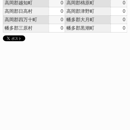
高岡郡越知町
0
高岡郡檮原町
0
高岡郡日高村
0
高岡郡津野町
0
高岡郡四万十町
0
幡多郡大月町
0
幡多郡三原村
0
幡多郡黒潮町
0