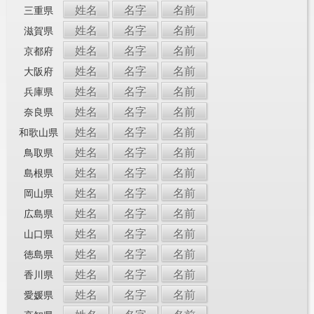
姓名
名字
名前
三重県
姓名
名字
名前
滋賀県
姓名
名字
名前
京都府
姓名
名字
名前
大阪府
姓名
名字
名前
兵庫県
姓名
名字
名前
奈良県
姓名
名字
名前
和歌山県
姓名
名字
名前
鳥取県
姓名
名字
名前
島根県
姓名
名字
名前
岡山県
姓名
名字
名前
広島県
姓名
名字
名前
山口県
姓名
名字
名前
徳島県
姓名
名字
名前
香川県
姓名
名字
名前
愛媛県