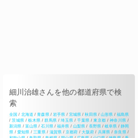
細川治雄さんを他の都道府県で検
索
全国
/
北海道
/
青森県
/
岩手県
/
宮城県
/
秋田県
/
山形県
/
福島県
/
茨城県
/
栃木県
/
群馬県
/
埼玉県
/
千葉県
/
東京都
/
神奈川県
/
新潟県
/
富山県
/
石川県
/
福井県
/
山梨県
/
長野県
/
岐阜県
/
静岡
県
/
愛知県
/
三重県
/
滋賀県
/
京都府
/
大阪府
/
兵庫県
/
奈良県
/
和歌山県
/
鳥取県
/
島根県
/
岡山県
/
広島県
/
山口県
/
徳島県
/
香