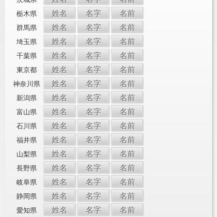
姓名
名字
名前
栃木県
姓名
名字
名前
群馬県
姓名
名字
名前
埼玉県
姓名
名字
名前
千葉県
姓名
名字
名前
東京都
姓名
名字
名前
神奈川県
姓名
名字
名前
新潟県
姓名
名字
名前
富山県
姓名
名字
名前
石川県
姓名
名字
名前
福井県
姓名
名字
名前
山梨県
姓名
名字
名前
長野県
姓名
名字
名前
岐阜県
姓名
名字
名前
静岡県
姓名
名字
名前
愛知県