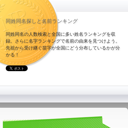
同姓同名探しと名前ランキング
同姓同名の人数検索と全国に多い姓名ランキングを収
録。さらに名字ランキングで名前の由来を見つけよう。
先祖から受け継ぐ苗字が全国にどう分布しているかが分
かる！