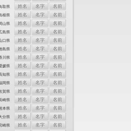
姓名
名字
名前
鳥取県
姓名
名字
名前
島根県
姓名
名字
名前
岡山県
姓名
名字
名前
広島県
姓名
名字
名前
山口県
姓名
名字
名前
徳島県
姓名
名字
名前
香川県
姓名
名字
名前
愛媛県
姓名
名字
名前
高知県
姓名
名字
名前
福岡県
姓名
名字
名前
佐賀県
姓名
名字
名前
長崎県
姓名
名字
名前
熊本県
姓名
名字
名前
大分県
姓名
名字
名前
宮崎県