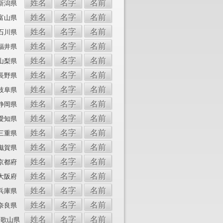
姓名
名字
名前
新潟県
姓名
名字
名前
富山県
姓名
名字
名前
石川県
姓名
名字
名前
福井県
姓名
名字
名前
山梨県
姓名
名字
名前
長野県
姓名
名字
名前
岐阜県
姓名
名字
名前
静岡県
姓名
名字
名前
愛知県
姓名
名字
名前
三重県
姓名
名字
名前
滋賀県
姓名
名字
名前
京都府
姓名
名字
名前
大阪府
姓名
名字
名前
兵庫県
姓名
名字
名前
奈良県
姓名
名字
名前
和歌山県