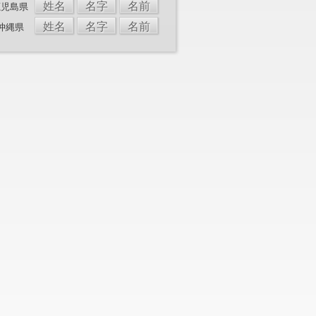
姓名
名字
名前
鹿児島県
姓名
名字
名前
沖縄県