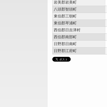
岩美郡岩美町
八頭郡智頭町
東伯郡三朝町
東伯郡琴浦町
西伯郡日吉津村
西伯郡南部町
日野郡日南町
日野郡江府町