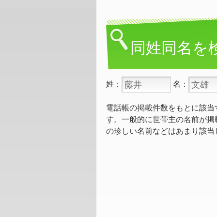
同姓同名を
姓：
名：
電話帳の掲載件数をもとに該当
す。一般的に世帯主の名前が掲
の珍しい名前などはあまり該当