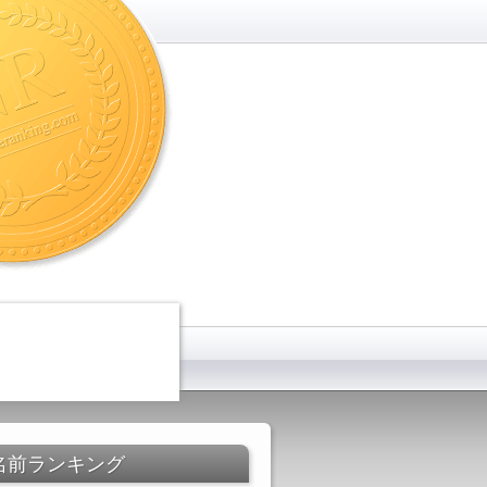
名前ランキング