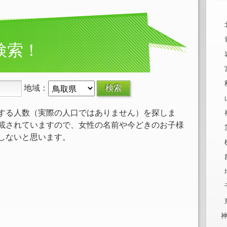
検索！
地域：
する人数（実際の人口ではありません）を探しま
載されていますので、女性の名前や今どきのお子様
しないと思います。