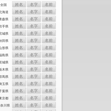
姓名
名字
名前
全国
姓名
名字
名前
北海道
姓名
名字
名前
青森県
姓名
名字
名前
岩手県
姓名
名字
名前
宮城県
姓名
名字
名前
秋田県
姓名
名字
名前
山形県
姓名
名字
名前
福島県
姓名
名字
名前
茨城県
姓名
名字
名前
栃木県
姓名
名字
名前
群馬県
姓名
名字
名前
埼玉県
姓名
名字
名前
千葉県
姓名
名字
名前
東京都
姓名
名字
名前
神奈川県