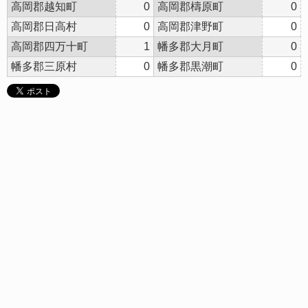
高岡郡越知町
0
高岡郡檮原町
0
高岡郡日高村
0
高岡郡津野町
0
高岡郡四万十町
1
幡多郡大月町
0
幡多郡三原村
0
幡多郡黒潮町
0