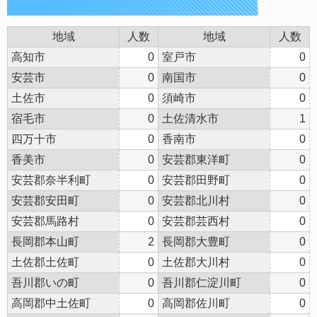
地域
人数
地域
人数
高知市
0
室戸市
0
安芸市
0
南国市
0
土佐市
0
須崎市
0
宿毛市
0
土佐清水市
1
四万十市
0
香南市
0
香美市
0
安芸郡東洋町
0
安芸郡奈半利町
0
安芸郡田野町
0
安芸郡安田町
0
安芸郡北川村
0
安芸郡馬路村
0
安芸郡芸西村
0
長岡郡本山町
2
長岡郡大豊町
0
土佐郡土佐町
0
土佐郡大川村
0
吾川郡いの町
0
吾川郡仁淀川町
0
高岡郡中土佐町
0
高岡郡佐川町
0