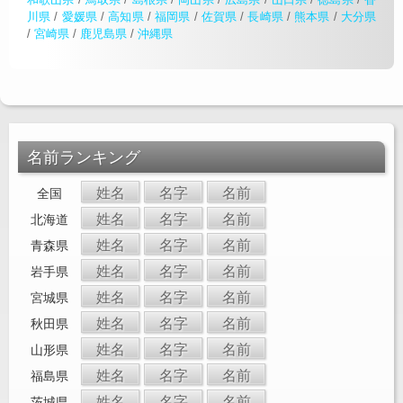
川県
/
愛媛県
/
高知県
/
福岡県
/
佐賀県
/
長崎県
/
熊本県
/
大分県
/
宮崎県
/
鹿児島県
/
沖縄県
名前ランキング
姓名
名字
名前
全国
姓名
名字
名前
北海道
姓名
名字
名前
青森県
姓名
名字
名前
岩手県
姓名
名字
名前
宮城県
姓名
名字
名前
秋田県
姓名
名字
名前
山形県
姓名
名字
名前
福島県
姓名
名字
名前
茨城県