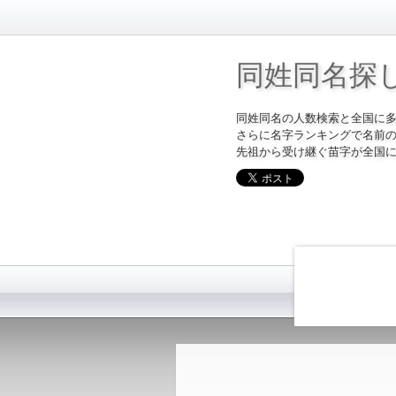
同姓同名探
同姓同名の人数検索と全国に
さらに名字ランキングで名前
先祖から受け継ぐ苗字が全国