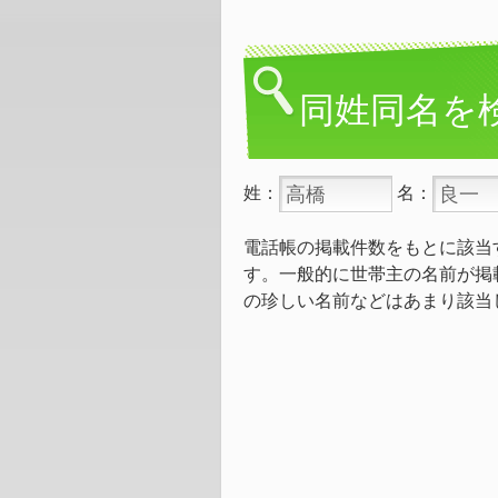
同姓同名を
姓：
名：
電話帳の掲載件数をもとに該当
す。一般的に世帯主の名前が掲
の珍しい名前などはあまり該当