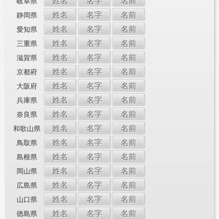
姓名
名字
名前
岐阜県
姓名
名字
名前
静岡県
姓名
名字
名前
愛知県
姓名
名字
名前
三重県
姓名
名字
名前
滋賀県
姓名
名字
名前
京都府
姓名
名字
名前
大阪府
姓名
名字
名前
兵庫県
姓名
名字
名前
奈良県
姓名
名字
名前
和歌山県
姓名
名字
名前
鳥取県
姓名
名字
名前
島根県
姓名
名字
名前
岡山県
姓名
名字
名前
広島県
姓名
名字
名前
山口県
姓名
名字
名前
徳島県