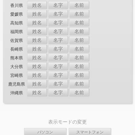
姓名
名字
名前
香川県
姓名
名字
名前
愛媛県
姓名
名字
名前
高知県
姓名
名字
名前
福岡県
姓名
名字
名前
佐賀県
姓名
名字
名前
長崎県
姓名
名字
名前
熊本県
姓名
名字
名前
大分県
姓名
名字
名前
宮崎県
姓名
名字
名前
鹿児島県
姓名
名字
名前
沖縄県
表示モードの変更