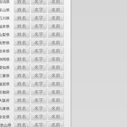
姓名
名字
名前
新潟県
姓名
名字
名前
富山県
姓名
名字
名前
石川県
姓名
名字
名前
福井県
姓名
名字
名前
山梨県
姓名
名字
名前
長野県
姓名
名字
名前
岐阜県
姓名
名字
名前
静岡県
姓名
名字
名前
愛知県
姓名
名字
名前
三重県
姓名
名字
名前
滋賀県
姓名
名字
名前
京都府
姓名
名字
名前
大阪府
姓名
名字
名前
兵庫県
姓名
名字
名前
奈良県
姓名
名字
名前
和歌山県