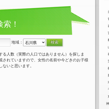
検索！
地域：
する人数（実際の人口ではありません）を探しま
載されていますので、女性の名前や今どきのお子様
しないと思います。