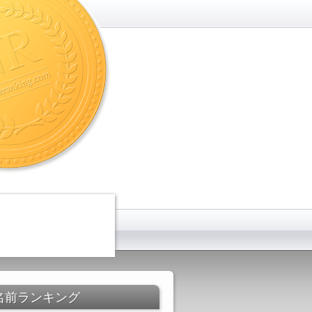
名前ランキング