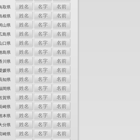
姓名
名字
名前
鳥取県
姓名
名字
名前
島根県
姓名
名字
名前
岡山県
姓名
名字
名前
広島県
姓名
名字
名前
山口県
姓名
名字
名前
徳島県
姓名
名字
名前
香川県
姓名
名字
名前
愛媛県
姓名
名字
名前
高知県
姓名
名字
名前
福岡県
姓名
名字
名前
佐賀県
姓名
名字
名前
長崎県
姓名
名字
名前
熊本県
姓名
名字
名前
大分県
姓名
名字
名前
宮崎県