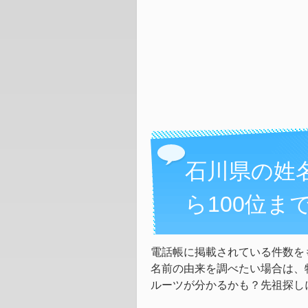
石川県の姓
ら100位ま
電話帳に掲載されている件数を
名前の由来を調べたい場合は、
ルーツが分かるかも？先祖探し