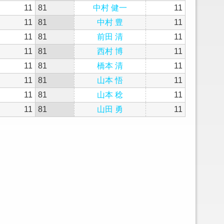
11
81
中村 健一
11
11
81
中村 豊
11
11
81
前田 清
11
11
81
西村 博
11
11
81
橋本 清
11
11
81
山本 悟
11
11
81
山本 稔
11
11
81
山田 勇
11