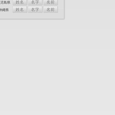
姓名
名字
名前
鹿児島県
姓名
名字
名前
沖縄県