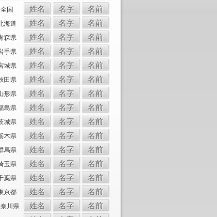
姓名
名字
名前
全国
姓名
名字
名前
北海道
姓名
名字
名前
青森県
姓名
名字
名前
岩手県
姓名
名字
名前
宮城県
姓名
名字
名前
秋田県
姓名
名字
名前
山形県
姓名
名字
名前
福島県
姓名
名字
名前
茨城県
姓名
名字
名前
栃木県
姓名
名字
名前
群馬県
姓名
名字
名前
埼玉県
姓名
名字
名前
千葉県
姓名
名字
名前
東京都
姓名
名字
名前
神奈川県