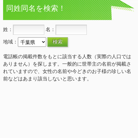
同姓同名を検索！
姓：
名：
地域：
電話帳の掲載件数をもとに該当する人数（実際の人口では
ありません）を探します。一般的に世帯主の名前が掲載さ
れていますので、女性の名前や今どきのお子様の珍しい名
前などはあまり該当しないと思います。