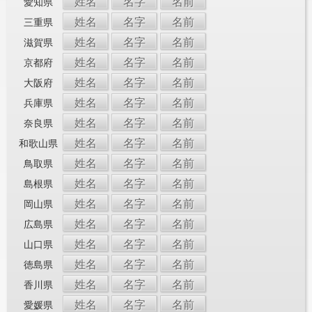
姓名
名字
名前
愛知県
姓名
名字
名前
三重県
姓名
名字
名前
滋賀県
姓名
名字
名前
京都府
姓名
名字
名前
大阪府
姓名
名字
名前
兵庫県
姓名
名字
名前
奈良県
姓名
名字
名前
和歌山県
姓名
名字
名前
鳥取県
姓名
名字
名前
島根県
姓名
名字
名前
岡山県
姓名
名字
名前
広島県
姓名
名字
名前
山口県
姓名
名字
名前
徳島県
姓名
名字
名前
香川県
姓名
名字
名前
愛媛県