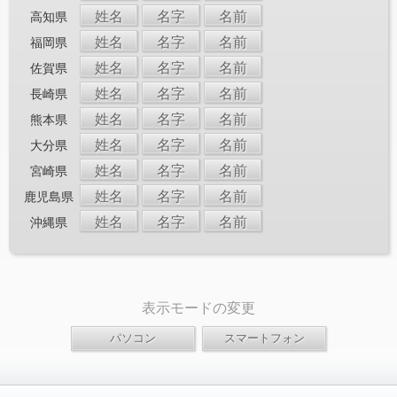
姓名
名字
名前
高知県
姓名
名字
名前
福岡県
姓名
名字
名前
佐賀県
姓名
名字
名前
長崎県
姓名
名字
名前
熊本県
姓名
名字
名前
大分県
姓名
名字
名前
宮崎県
姓名
名字
名前
鹿児島県
姓名
名字
名前
沖縄県
表示モードの変更