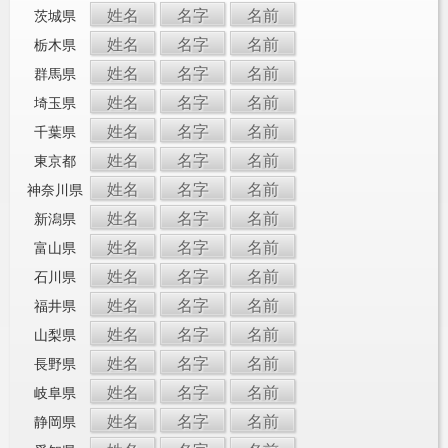
姓名
名字
名前
茨城県
姓名
名字
名前
栃木県
姓名
名字
名前
群馬県
姓名
名字
名前
埼玉県
姓名
名字
名前
千葉県
姓名
名字
名前
東京都
姓名
名字
名前
神奈川県
姓名
名字
名前
新潟県
姓名
名字
名前
富山県
姓名
名字
名前
石川県
姓名
名字
名前
福井県
姓名
名字
名前
山梨県
姓名
名字
名前
長野県
姓名
名字
名前
岐阜県
姓名
名字
名前
静岡県