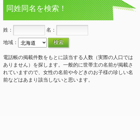
同姓同名を検索！
姓：
名：
地域：
電話帳の掲載件数をもとに該当する人数（実際の人口では
ありません）を探します。一般的に世帯主の名前が掲載さ
れていますので、女性の名前や今どきのお子様の珍しい名
前などはあまり該当しないと思います。