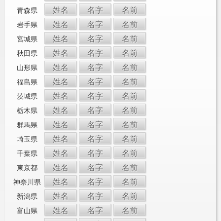
姓名
名字
名前
青森県
姓名
名字
名前
岩手県
姓名
名字
名前
宮城県
姓名
名字
名前
秋田県
姓名
名字
名前
山形県
姓名
名字
名前
福島県
姓名
名字
名前
茨城県
姓名
名字
名前
栃木県
姓名
名字
名前
群馬県
姓名
名字
名前
埼玉県
姓名
名字
名前
千葉県
姓名
名字
名前
東京都
姓名
名字
名前
神奈川県
姓名
名字
名前
新潟県
姓名
名字
名前
富山県