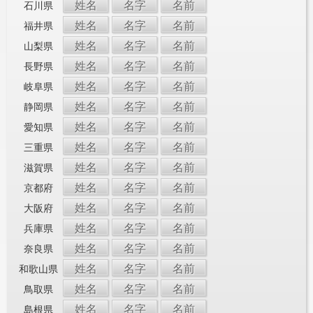
姓名
名字
名前
石川県
姓名
名字
名前
福井県
姓名
名字
名前
山梨県
姓名
名字
名前
長野県
姓名
名字
名前
岐阜県
姓名
名字
名前
静岡県
姓名
名字
名前
愛知県
姓名
名字
名前
三重県
姓名
名字
名前
滋賀県
姓名
名字
名前
京都府
姓名
名字
名前
大阪府
姓名
名字
名前
兵庫県
姓名
名字
名前
奈良県
姓名
名字
名前
和歌山県
姓名
名字
名前
鳥取県
姓名
名字
名前
島根県