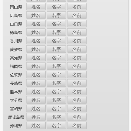
姓名
名字
名前
岡山県
姓名
名字
名前
広島県
姓名
名字
名前
山口県
姓名
名字
名前
徳島県
姓名
名字
名前
香川県
姓名
名字
名前
愛媛県
姓名
名字
名前
高知県
姓名
名字
名前
福岡県
姓名
名字
名前
佐賀県
姓名
名字
名前
長崎県
姓名
名字
名前
熊本県
姓名
名字
名前
大分県
姓名
名字
名前
宮崎県
姓名
名字
名前
鹿児島県
姓名
名字
名前
沖縄県