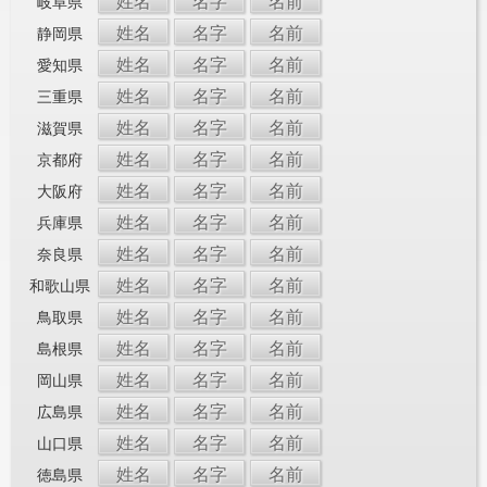
姓名
名字
名前
岐阜県
姓名
名字
名前
静岡県
姓名
名字
名前
愛知県
姓名
名字
名前
三重県
姓名
名字
名前
滋賀県
姓名
名字
名前
京都府
姓名
名字
名前
大阪府
姓名
名字
名前
兵庫県
姓名
名字
名前
奈良県
姓名
名字
名前
和歌山県
姓名
名字
名前
鳥取県
姓名
名字
名前
島根県
姓名
名字
名前
岡山県
姓名
名字
名前
広島県
姓名
名字
名前
山口県
姓名
名字
名前
徳島県