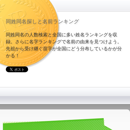
同姓同名探しと名前ランキング
同姓同名の人数検索と全国に多い姓名ランキングを収
録。さらに名字ランキングで名前の由来を見つけよう。
先祖から受け継ぐ苗字が全国にどう分布しているかが分
かる！