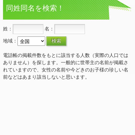
同姓同名を検索！
姓：
名：
地域：
電話帳の掲載件数をもとに該当する人数（実際の人口では
ありません）を探します。一般的に世帯主の名前が掲載さ
れていますので、女性の名前や今どきのお子様の珍しい名
前などはあまり該当しないと思います。