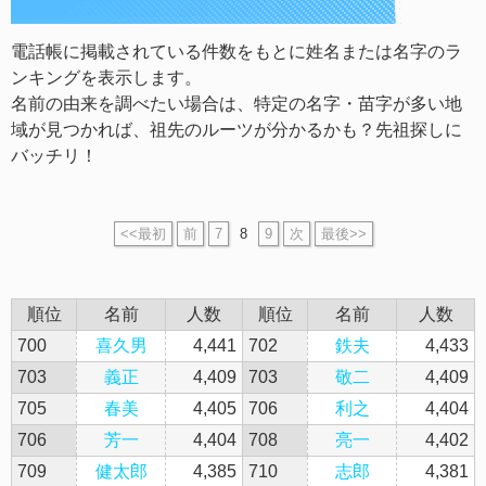
電話帳に掲載されている件数をもとに姓名または名字のラ
ンキングを表示します。
名前の由来を調べたい場合は、特定の名字・苗字が多い地
域が見つかれば、祖先のルーツが分かるかも？先祖探しに
バッチリ！
<<最初
前
7
8
9
次
最後>>
順位
名前
人数
順位
名前
人数
700
喜久男
4,441
702
鉄夫
4,433
703
義正
4,409
703
敬二
4,409
705
春美
4,405
706
利之
4,404
706
芳一
4,404
708
亮一
4,402
709
健太郎
4,385
710
志郎
4,381