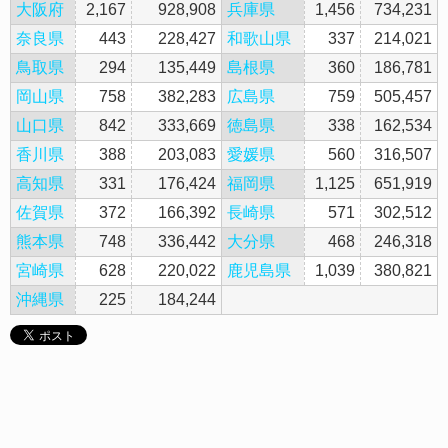
大阪府
2,167
928,908
兵庫県
1,456
734,231
奈良県
443
228,427
和歌山県
337
214,021
鳥取県
294
135,449
島根県
360
186,781
岡山県
758
382,283
広島県
759
505,457
山口県
842
333,669
徳島県
338
162,534
香川県
388
203,083
愛媛県
560
316,507
高知県
331
176,424
福岡県
1,125
651,919
佐賀県
372
166,392
長崎県
571
302,512
熊本県
748
336,442
大分県
468
246,318
宮崎県
628
220,022
鹿児島県
1,039
380,821
沖縄県
225
184,244