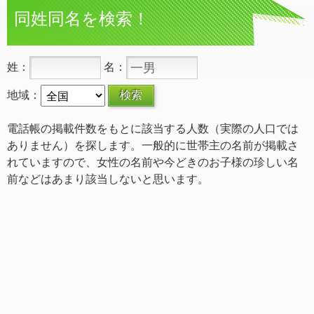
同姓同名を検索！
姓：
名：
地域：
電話帳の掲載件数をもとに該当する人数（実際の人口では
ありません）を探します。一般的に世帯主の名前が掲載さ
れていますので、女性の名前や今どきのお子様の珍しい名
前などはあまり該当しないと思います。