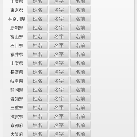
姓名
名字
名前
千葉県
姓名
名字
名前
東京都
姓名
名字
名前
神奈川県
姓名
名字
名前
新潟県
姓名
名字
名前
富山県
姓名
名字
名前
石川県
姓名
名字
名前
福井県
姓名
名字
名前
山梨県
姓名
名字
名前
長野県
姓名
名字
名前
岐阜県
姓名
名字
名前
静岡県
姓名
名字
名前
愛知県
姓名
名字
名前
三重県
姓名
名字
名前
滋賀県
姓名
名字
名前
京都府
姓名
名字
名前
大阪府