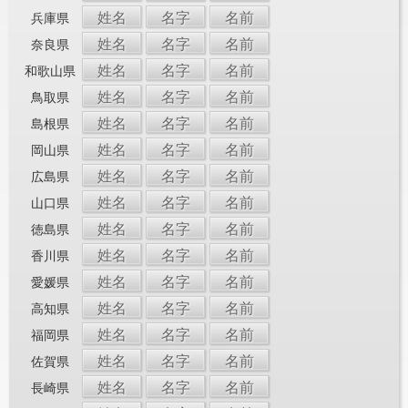
姓名
名字
名前
兵庫県
姓名
名字
名前
奈良県
姓名
名字
名前
和歌山県
姓名
名字
名前
鳥取県
姓名
名字
名前
島根県
姓名
名字
名前
岡山県
姓名
名字
名前
広島県
姓名
名字
名前
山口県
姓名
名字
名前
徳島県
姓名
名字
名前
香川県
姓名
名字
名前
愛媛県
姓名
名字
名前
高知県
姓名
名字
名前
福岡県
姓名
名字
名前
佐賀県
姓名
名字
名前
長崎県