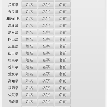
姓名
名字
名前
兵庫県
姓名
名字
名前
奈良県
姓名
名字
名前
和歌山県
姓名
名字
名前
鳥取県
姓名
名字
名前
島根県
姓名
名字
名前
岡山県
姓名
名字
名前
広島県
姓名
名字
名前
山口県
姓名
名字
名前
徳島県
姓名
名字
名前
香川県
姓名
名字
名前
愛媛県
姓名
名字
名前
高知県
姓名
名字
名前
福岡県
姓名
名字
名前
佐賀県
姓名
名字
名前
長崎県