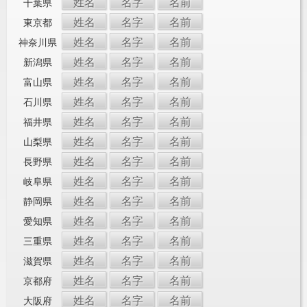
姓名
名字
名前
千葉県
姓名
名字
名前
東京都
姓名
名字
名前
神奈川県
姓名
名字
名前
新潟県
姓名
名字
名前
富山県
姓名
名字
名前
石川県
姓名
名字
名前
福井県
姓名
名字
名前
山梨県
姓名
名字
名前
長野県
姓名
名字
名前
岐阜県
姓名
名字
名前
静岡県
姓名
名字
名前
愛知県
姓名
名字
名前
三重県
姓名
名字
名前
滋賀県
姓名
名字
名前
京都府
姓名
名字
名前
大阪府