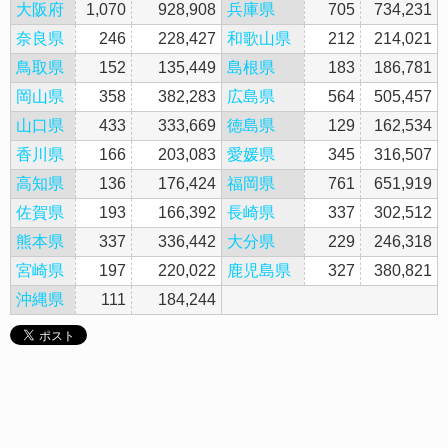
大阪府
1,070
928,908
兵庫県
705
734,231
奈良県
246
228,427
和歌山県
212
214,021
鳥取県
152
135,449
島根県
183
186,781
岡山県
358
382,283
広島県
564
505,457
山口県
433
333,669
徳島県
129
162,534
香川県
166
203,083
愛媛県
345
316,507
高知県
136
176,424
福岡県
761
651,919
佐賀県
193
166,392
長崎県
337
302,512
熊本県
337
336,442
大分県
229
246,318
宮崎県
197
220,022
鹿児島県
327
380,821
沖縄県
111
184,244