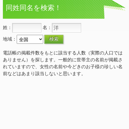
同姓同名を検索！
姓：
名：
地域：
電話帳の掲載件数をもとに該当する人数（実際の人口では
ありません）を探します。一般的に世帯主の名前が掲載さ
れていますので、女性の名前や今どきのお子様の珍しい名
前などはあまり該当しないと思います。