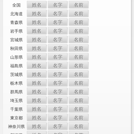
姓名
名字
名前
全国
姓名
名字
名前
北海道
姓名
名字
名前
青森県
姓名
名字
名前
岩手県
姓名
名字
名前
宮城県
姓名
名字
名前
秋田県
姓名
名字
名前
山形県
姓名
名字
名前
福島県
姓名
名字
名前
茨城県
姓名
名字
名前
栃木県
姓名
名字
名前
群馬県
姓名
名字
名前
埼玉県
姓名
名字
名前
千葉県
姓名
名字
名前
東京都
姓名
名字
名前
神奈川県