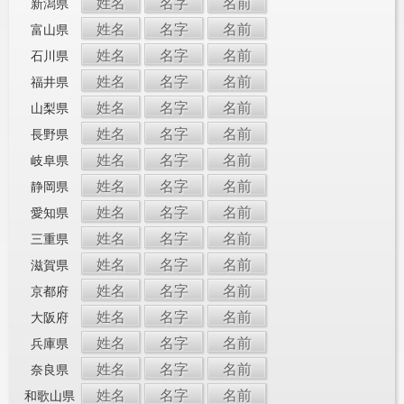
姓名
名字
名前
新潟県
姓名
名字
名前
富山県
姓名
名字
名前
石川県
姓名
名字
名前
福井県
姓名
名字
名前
山梨県
姓名
名字
名前
長野県
姓名
名字
名前
岐阜県
姓名
名字
名前
静岡県
姓名
名字
名前
愛知県
姓名
名字
名前
三重県
姓名
名字
名前
滋賀県
姓名
名字
名前
京都府
姓名
名字
名前
大阪府
姓名
名字
名前
兵庫県
姓名
名字
名前
奈良県
姓名
名字
名前
和歌山県