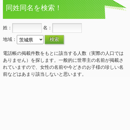
同姓同名を検索！
姓：
名：
地域：
電話帳の掲載件数をもとに該当する人数（実際の人口では
ありません）を探します。一般的に世帯主の名前が掲載さ
れていますので、女性の名前や今どきのお子様の珍しい名
前などはあまり該当しないと思います。