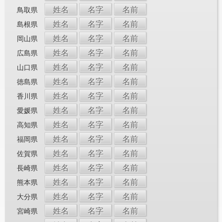
姓名
名字
名前
鳥取県
姓名
名字
名前
島根県
姓名
名字
名前
岡山県
姓名
名字
名前
広島県
姓名
名字
名前
山口県
姓名
名字
名前
徳島県
姓名
名字
名前
香川県
姓名
名字
名前
愛媛県
姓名
名字
名前
高知県
姓名
名字
名前
福岡県
姓名
名字
名前
佐賀県
姓名
名字
名前
長崎県
姓名
名字
名前
熊本県
姓名
名字
名前
大分県
姓名
名字
名前
宮崎県