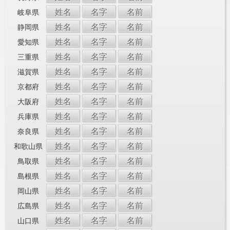
姓名
名字
名前
岐阜県
姓名
名字
名前
静岡県
姓名
名字
名前
愛知県
姓名
名字
名前
三重県
姓名
名字
名前
滋賀県
姓名
名字
名前
京都府
姓名
名字
名前
大阪府
姓名
名字
名前
兵庫県
姓名
名字
名前
奈良県
姓名
名字
名前
和歌山県
姓名
名字
名前
鳥取県
姓名
名字
名前
島根県
姓名
名字
名前
岡山県
姓名
名字
名前
広島県
姓名
名字
名前
山口県