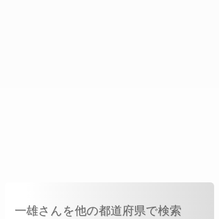
一雄さんを他の都道府県で検索