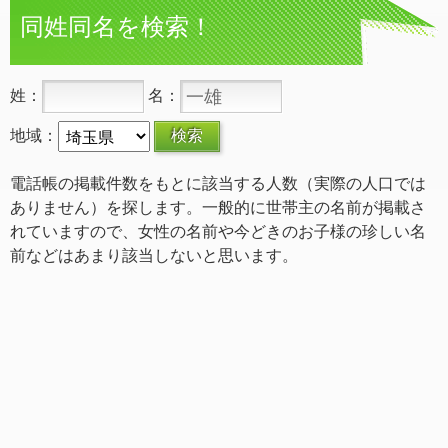
同姓同名を検索！
姓：
名：
地域：
電話帳の掲載件数をもとに該当する人数（実際の人口では
ありません）を探します。一般的に世帯主の名前が掲載さ
れていますので、女性の名前や今どきのお子様の珍しい名
前などはあまり該当しないと思います。