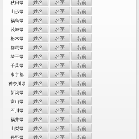
姓名
名字
名前
秋田県
姓名
名字
名前
山形県
姓名
名字
名前
福島県
姓名
名字
名前
茨城県
姓名
名字
名前
栃木県
姓名
名字
名前
群馬県
姓名
名字
名前
埼玉県
姓名
名字
名前
千葉県
姓名
名字
名前
東京都
姓名
名字
名前
神奈川県
姓名
名字
名前
新潟県
姓名
名字
名前
富山県
姓名
名字
名前
石川県
姓名
名字
名前
福井県
姓名
名字
名前
山梨県
姓名
名字
名前
長野県