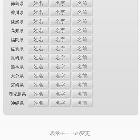
姓名
名字
名前
徳島県
姓名
名字
名前
香川県
姓名
名字
名前
愛媛県
姓名
名字
名前
高知県
姓名
名字
名前
福岡県
姓名
名字
名前
佐賀県
姓名
名字
名前
長崎県
姓名
名字
名前
熊本県
姓名
名字
名前
大分県
姓名
名字
名前
宮崎県
姓名
名字
名前
鹿児島県
姓名
名字
名前
沖縄県
表示モードの変更