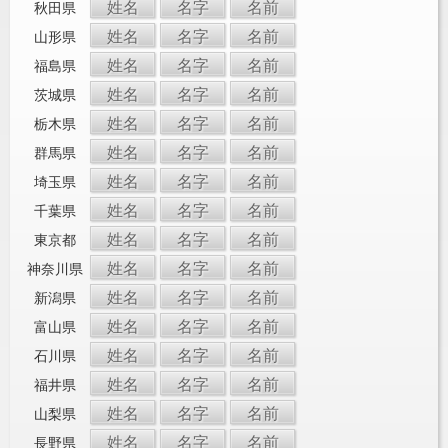
姓名
名字
名前
秋田県
姓名
名字
名前
山形県
姓名
名字
名前
福島県
姓名
名字
名前
茨城県
姓名
名字
名前
栃木県
姓名
名字
名前
群馬県
姓名
名字
名前
埼玉県
姓名
名字
名前
千葉県
姓名
名字
名前
東京都
姓名
名字
名前
神奈川県
姓名
名字
名前
新潟県
姓名
名字
名前
富山県
姓名
名字
名前
石川県
姓名
名字
名前
福井県
姓名
名字
名前
山梨県
姓名
名字
名前
長野県