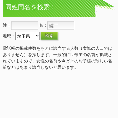
同姓同名を検索！
姓：
名：
地域：
電話帳の掲載件数をもとに該当する人数（実際の人口では
ありません）を探します。一般的に世帯主の名前が掲載さ
れていますので、女性の名前や今どきのお子様の珍しい名
前などはあまり該当しないと思います。