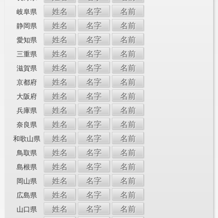
姓名
名字
名前
岐阜県
姓名
名字
名前
静岡県
姓名
名字
名前
愛知県
姓名
名字
名前
三重県
姓名
名字
名前
滋賀県
姓名
名字
名前
京都府
姓名
名字
名前
大阪府
姓名
名字
名前
兵庫県
姓名
名字
名前
奈良県
姓名
名字
名前
和歌山県
姓名
名字
名前
鳥取県
姓名
名字
名前
島根県
姓名
名字
名前
岡山県
姓名
名字
名前
広島県
姓名
名字
名前
山口県