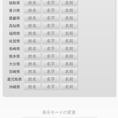
姓名
名字
名前
徳島県
姓名
名字
名前
香川県
姓名
名字
名前
愛媛県
姓名
名字
名前
高知県
姓名
名字
名前
福岡県
姓名
名字
名前
佐賀県
姓名
名字
名前
長崎県
姓名
名字
名前
熊本県
姓名
名字
名前
大分県
姓名
名字
名前
宮崎県
姓名
名字
名前
鹿児島県
姓名
名字
名前
沖縄県
表示モードの変更