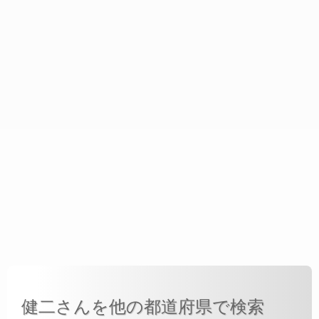
健二さんを他の都道府県で検索