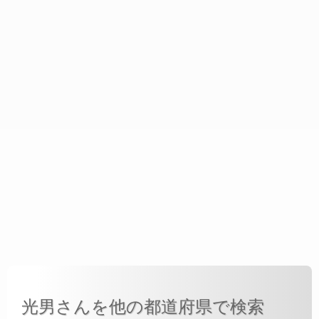
光男さんを他の都道府県で検索