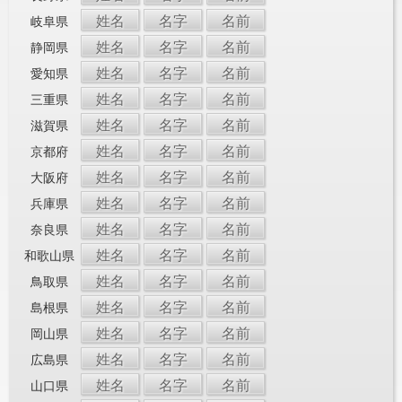
姓名
名字
名前
岐阜県
姓名
名字
名前
静岡県
姓名
名字
名前
愛知県
姓名
名字
名前
三重県
姓名
名字
名前
滋賀県
姓名
名字
名前
京都府
姓名
名字
名前
大阪府
姓名
名字
名前
兵庫県
姓名
名字
名前
奈良県
姓名
名字
名前
和歌山県
姓名
名字
名前
鳥取県
姓名
名字
名前
島根県
姓名
名字
名前
岡山県
姓名
名字
名前
広島県
姓名
名字
名前
山口県