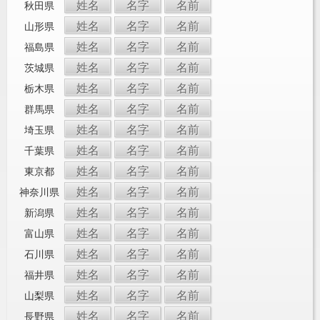
姓名
名字
名前
秋田県
姓名
名字
名前
山形県
姓名
名字
名前
福島県
姓名
名字
名前
茨城県
姓名
名字
名前
栃木県
姓名
名字
名前
群馬県
姓名
名字
名前
埼玉県
姓名
名字
名前
千葉県
姓名
名字
名前
東京都
姓名
名字
名前
神奈川県
姓名
名字
名前
新潟県
姓名
名字
名前
富山県
姓名
名字
名前
石川県
姓名
名字
名前
福井県
姓名
名字
名前
山梨県
姓名
名字
名前
長野県