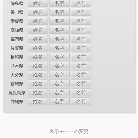
姓名
名字
名前
徳島県
姓名
名字
名前
香川県
姓名
名字
名前
愛媛県
姓名
名字
名前
高知県
姓名
名字
名前
福岡県
姓名
名字
名前
佐賀県
姓名
名字
名前
長崎県
姓名
名字
名前
熊本県
姓名
名字
名前
大分県
姓名
名字
名前
宮崎県
姓名
名字
名前
鹿児島県
姓名
名字
名前
沖縄県
表示モードの変更