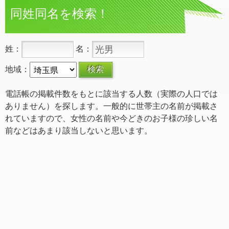
同姓同名を検索！
姓：
名：
地域：
電話帳の掲載件数をもとに該当する人数（実際の人口では
ありません）を探します。一般的に世帯主の名前が掲載さ
れていますので、女性の名前や今どきのお子様の珍しい名
前などはあまり該当しないと思います。