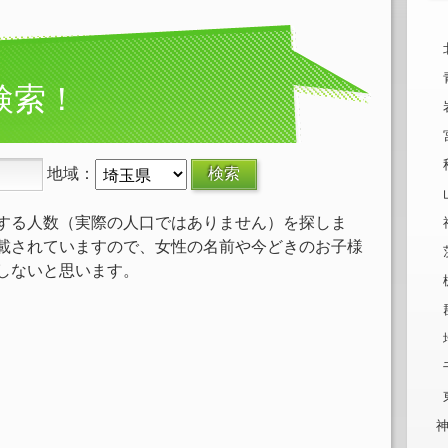
検索！
地域：
する人数（実際の人口ではありません）を探しま
載されていますので、女性の名前や今どきのお子様
しないと思います。