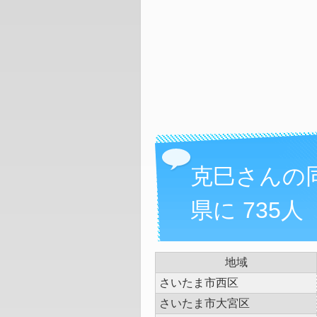
克巳さんの
県に 735人
地域
さいたま市西区
さいたま市大宮区