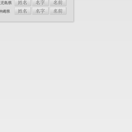
姓名
名字
名前
鹿児島県
姓名
名字
名前
沖縄県