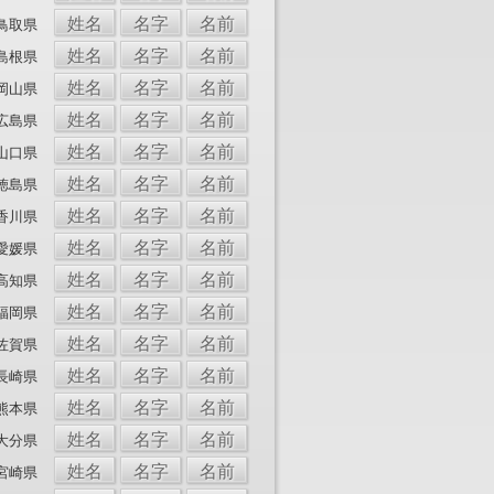
姓名
名字
名前
鳥取県
姓名
名字
名前
島根県
姓名
名字
名前
岡山県
姓名
名字
名前
広島県
姓名
名字
名前
山口県
姓名
名字
名前
徳島県
姓名
名字
名前
香川県
姓名
名字
名前
愛媛県
姓名
名字
名前
高知県
姓名
名字
名前
福岡県
姓名
名字
名前
佐賀県
姓名
名字
名前
長崎県
姓名
名字
名前
熊本県
姓名
名字
名前
大分県
姓名
名字
名前
宮崎県