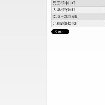
児玉郡神川町
大里郡寄居町
南埼玉郡白岡町
北葛飾郡松伏町