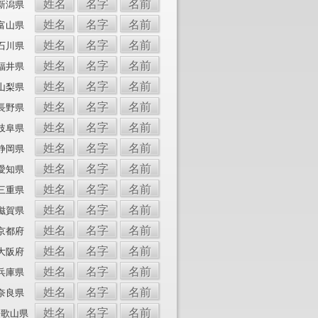
姓名
名字
名前
新潟県
姓名
名字
名前
富山県
姓名
名字
名前
石川県
姓名
名字
名前
福井県
姓名
名字
名前
山梨県
姓名
名字
名前
長野県
姓名
名字
名前
岐阜県
姓名
名字
名前
静岡県
姓名
名字
名前
愛知県
姓名
名字
名前
三重県
姓名
名字
名前
滋賀県
姓名
名字
名前
京都府
姓名
名字
名前
大阪府
姓名
名字
名前
兵庫県
姓名
名字
名前
奈良県
姓名
名字
名前
和歌山県