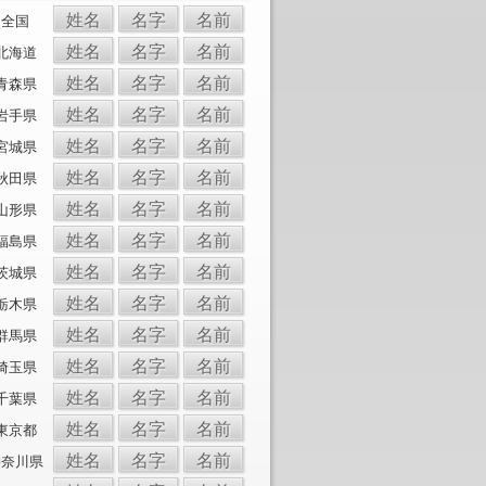
姓名
名字
名前
全国
姓名
名字
名前
北海道
姓名
名字
名前
青森県
姓名
名字
名前
岩手県
姓名
名字
名前
宮城県
姓名
名字
名前
秋田県
姓名
名字
名前
山形県
姓名
名字
名前
福島県
姓名
名字
名前
茨城県
姓名
名字
名前
栃木県
姓名
名字
名前
群馬県
姓名
名字
名前
埼玉県
姓名
名字
名前
千葉県
姓名
名字
名前
東京都
姓名
名字
名前
神奈川県