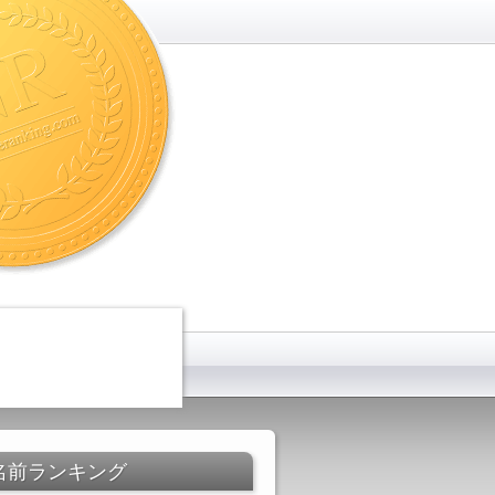
名前ランキング