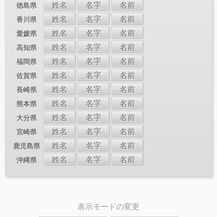
姓名
名字
名前
徳島県
姓名
名字
名前
香川県
姓名
名字
名前
愛媛県
姓名
名字
名前
高知県
姓名
名字
名前
福岡県
姓名
名字
名前
佐賀県
姓名
名字
名前
長崎県
姓名
名字
名前
熊本県
姓名
名字
名前
大分県
姓名
名字
名前
宮崎県
姓名
名字
名前
鹿児島県
姓名
名字
名前
沖縄県
表示モードの変更