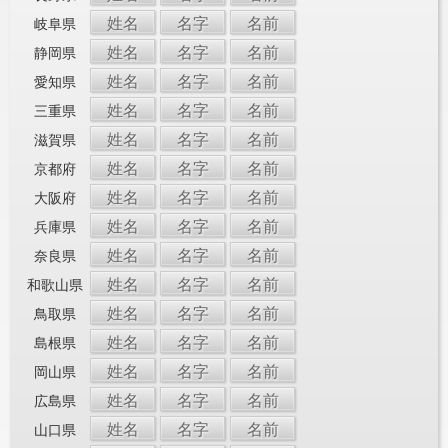
姓名
名字
名前
岐阜県
姓名
名字
名前
静岡県
姓名
名字
名前
愛知県
姓名
名字
名前
三重県
姓名
名字
名前
滋賀県
姓名
名字
名前
京都府
姓名
名字
名前
大阪府
姓名
名字
名前
兵庫県
姓名
名字
名前
奈良県
姓名
名字
名前
和歌山県
姓名
名字
名前
鳥取県
姓名
名字
名前
島根県
姓名
名字
名前
岡山県
姓名
名字
名前
広島県
姓名
名字
名前
山口県