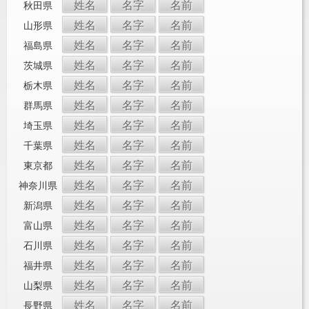
姓名
名字
名前
秋田県
姓名
名字
名前
山形県
姓名
名字
名前
福島県
姓名
名字
名前
茨城県
姓名
名字
名前
栃木県
姓名
名字
名前
群馬県
姓名
名字
名前
埼玉県
姓名
名字
名前
千葉県
姓名
名字
名前
東京都
姓名
名字
名前
神奈川県
姓名
名字
名前
新潟県
姓名
名字
名前
富山県
姓名
名字
名前
石川県
姓名
名字
名前
福井県
姓名
名字
名前
山梨県
姓名
名字
名前
長野県