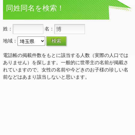
同姓同名を検索！
姓：
名：
地域：
電話帳の掲載件数をもとに該当する人数（実際の人口では
ありません）を探します。一般的に世帯主の名前が掲載さ
れていますので、女性の名前や今どきのお子様の珍しい名
前などはあまり該当しないと思います。