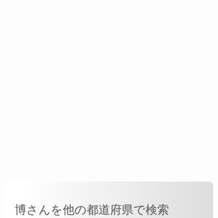
博さんを他の都道府県で検索