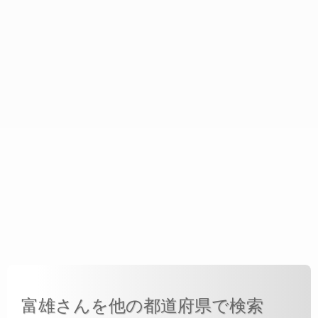
富雄さんを他の都道府県で検索