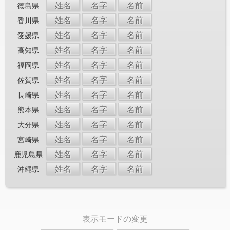
姓名
名字
名前
徳島県
姓名
名字
名前
香川県
姓名
名字
名前
愛媛県
姓名
名字
名前
高知県
姓名
名字
名前
福岡県
姓名
名字
名前
佐賀県
姓名
名字
名前
長崎県
姓名
名字
名前
熊本県
姓名
名字
名前
大分県
姓名
名字
名前
宮崎県
姓名
名字
名前
鹿児島県
姓名
名字
名前
沖縄県
表示モードの変更