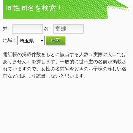
同姓同名を検索！
姓：
名：
地域：
電話帳の掲載件数をもとに該当する人数（実際の人口では
ありません）を探します。一般的に世帯主の名前が掲載さ
れていますので、女性の名前や今どきのお子様の珍しい名
前などはあまり該当しないと思います。