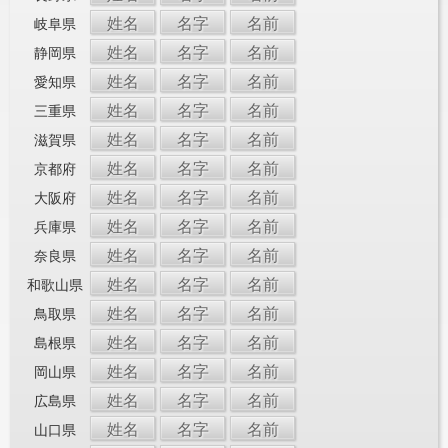
姓名
名字
名前
岐阜県
姓名
名字
名前
静岡県
姓名
名字
名前
愛知県
姓名
名字
名前
三重県
姓名
名字
名前
滋賀県
姓名
名字
名前
京都府
姓名
名字
名前
大阪府
姓名
名字
名前
兵庫県
姓名
名字
名前
奈良県
姓名
名字
名前
和歌山県
姓名
名字
名前
鳥取県
姓名
名字
名前
島根県
姓名
名字
名前
岡山県
姓名
名字
名前
広島県
姓名
名字
名前
山口県