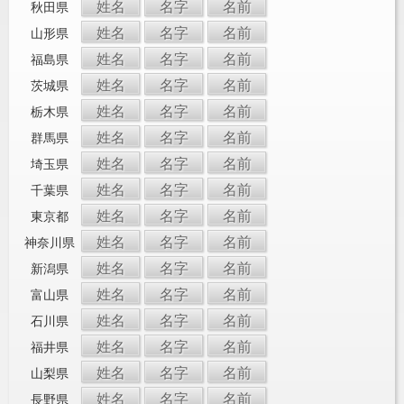
姓名
名字
名前
秋田県
姓名
名字
名前
山形県
姓名
名字
名前
福島県
姓名
名字
名前
茨城県
姓名
名字
名前
栃木県
姓名
名字
名前
群馬県
姓名
名字
名前
埼玉県
姓名
名字
名前
千葉県
姓名
名字
名前
東京都
姓名
名字
名前
神奈川県
姓名
名字
名前
新潟県
姓名
名字
名前
富山県
姓名
名字
名前
石川県
姓名
名字
名前
福井県
姓名
名字
名前
山梨県
姓名
名字
名前
長野県