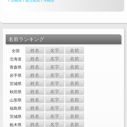
/
宮崎県
/
鹿児島県
/
沖縄県
名前ランキング
姓名
名字
名前
全国
姓名
名字
名前
北海道
姓名
名字
名前
青森県
姓名
名字
名前
岩手県
姓名
名字
名前
宮城県
姓名
名字
名前
秋田県
姓名
名字
名前
山形県
姓名
名字
名前
福島県
姓名
名字
名前
茨城県
姓名
名字
名前
栃木県