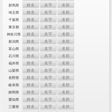
姓名
名字
名前
群馬県
姓名
名字
名前
埼玉県
姓名
名字
名前
千葉県
姓名
名字
名前
東京都
姓名
名字
名前
神奈川県
姓名
名字
名前
新潟県
姓名
名字
名前
富山県
姓名
名字
名前
石川県
姓名
名字
名前
福井県
姓名
名字
名前
山梨県
姓名
名字
名前
長野県
姓名
名字
名前
岐阜県
姓名
名字
名前
静岡県
姓名
名字
名前
愛知県
姓名
名字
名前
三重県