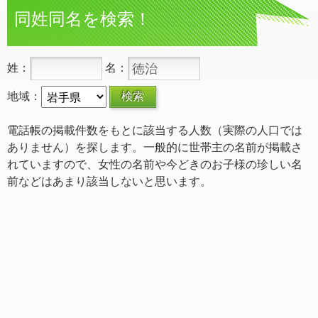
同姓同名を検索！
姓：
名：
地域：
電話帳の掲載件数をもとに該当する人数（実際の人口では
ありません）を探します。一般的に世帯主の名前が掲載さ
れていますので、女性の名前や今どきのお子様の珍しい名
前などはあまり該当しないと思います。