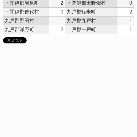
下閉伊郡岩泉町
2
下閉伊郡田野畑村
0
下閉伊郡普代村
0
九戸郡軽米町
2
九戸郡野田村
1
九戸郡九戸村
1
九戸郡洋野町
2
二戸郡一戸町
1