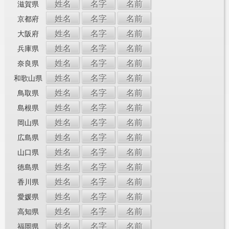
姓名
名字
名前
滋賀県
姓名
名字
名前
京都府
姓名
名字
名前
大阪府
姓名
名字
名前
兵庫県
姓名
名字
名前
奈良県
姓名
名字
名前
和歌山県
姓名
名字
名前
鳥取県
姓名
名字
名前
島根県
姓名
名字
名前
岡山県
姓名
名字
名前
広島県
姓名
名字
名前
山口県
姓名
名字
名前
徳島県
姓名
名字
名前
香川県
姓名
名字
名前
愛媛県
姓名
名字
名前
高知県
姓名
名字
名前
福岡県