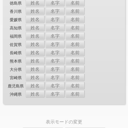
姓名
名字
名前
徳島県
姓名
名字
名前
香川県
姓名
名字
名前
愛媛県
姓名
名字
名前
高知県
姓名
名字
名前
福岡県
姓名
名字
名前
佐賀県
姓名
名字
名前
長崎県
姓名
名字
名前
熊本県
姓名
名字
名前
大分県
姓名
名字
名前
宮崎県
姓名
名字
名前
鹿児島県
姓名
名字
名前
沖縄県
表示モードの変更