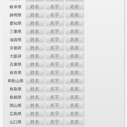
姓名
名字
名前
岐阜県
姓名
名字
名前
静岡県
姓名
名字
名前
愛知県
姓名
名字
名前
三重県
姓名
名字
名前
滋賀県
姓名
名字
名前
京都府
姓名
名字
名前
大阪府
姓名
名字
名前
兵庫県
姓名
名字
名前
奈良県
姓名
名字
名前
和歌山県
姓名
名字
名前
鳥取県
姓名
名字
名前
島根県
姓名
名字
名前
岡山県
姓名
名字
名前
広島県
姓名
名字
名前
山口県