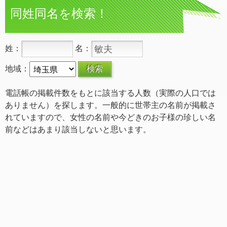
同姓同名を検索！
姓：
名：
地域：
電話帳の掲載件数をもとに該当する人数（実際の人口では
ありません）を探します。一般的に世帯主の名前が掲載さ
れていますので、女性の名前や今どきのお子様の珍しい名
前などはあまり該当しないと思います。