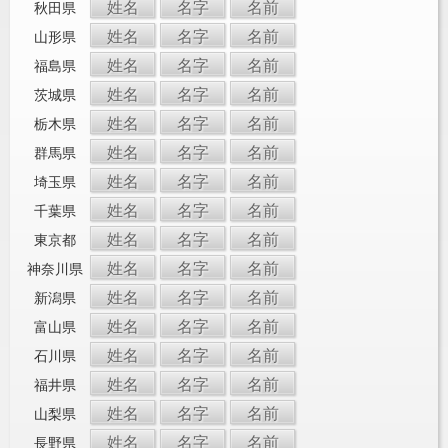
姓名
名字
名前
秋田県
姓名
名字
名前
山形県
姓名
名字
名前
福島県
姓名
名字
名前
茨城県
姓名
名字
名前
栃木県
姓名
名字
名前
群馬県
姓名
名字
名前
埼玉県
姓名
名字
名前
千葉県
姓名
名字
名前
東京都
姓名
名字
名前
神奈川県
姓名
名字
名前
新潟県
姓名
名字
名前
富山県
姓名
名字
名前
石川県
姓名
名字
名前
福井県
姓名
名字
名前
山梨県
姓名
名字
名前
長野県