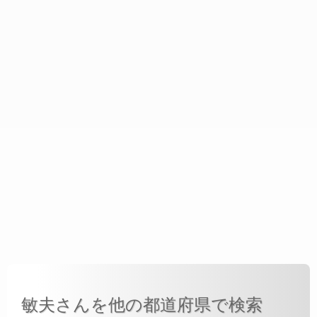
敏夫さんを他の都道府県で検索