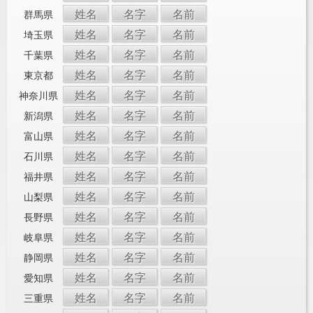
姓名
名字
名前
群馬県
姓名
名字
名前
埼玉県
姓名
名字
名前
千葉県
姓名
名字
名前
東京都
姓名
名字
名前
神奈川県
姓名
名字
名前
新潟県
姓名
名字
名前
富山県
姓名
名字
名前
石川県
姓名
名字
名前
福井県
姓名
名字
名前
山梨県
姓名
名字
名前
長野県
姓名
名字
名前
岐阜県
姓名
名字
名前
静岡県
姓名
名字
名前
愛知県
姓名
名字
名前
三重県