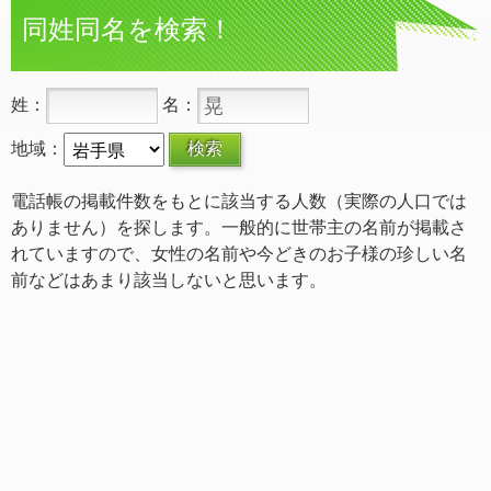
同姓同名を検索！
姓：
名：
地域：
電話帳の掲載件数をもとに該当する人数（実際の人口では
ありません）を探します。一般的に世帯主の名前が掲載さ
れていますので、女性の名前や今どきのお子様の珍しい名
前などはあまり該当しないと思います。