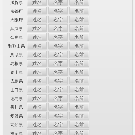
姓名
名字
名前
滋賀県
姓名
名字
名前
京都府
姓名
名字
名前
大阪府
姓名
名字
名前
兵庫県
姓名
名字
名前
奈良県
姓名
名字
名前
和歌山県
姓名
名字
名前
鳥取県
姓名
名字
名前
島根県
姓名
名字
名前
岡山県
姓名
名字
名前
広島県
姓名
名字
名前
山口県
姓名
名字
名前
徳島県
姓名
名字
名前
香川県
姓名
名字
名前
愛媛県
姓名
名字
名前
高知県
姓名
名字
名前
福岡県