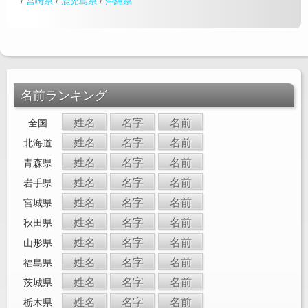
/
宮崎県
/
鹿児島県
/
沖縄県
名前ランキング
姓名
名字
名前
全国
姓名
名字
名前
北海道
姓名
名字
名前
青森県
姓名
名字
名前
岩手県
姓名
名字
名前
宮城県
姓名
名字
名前
秋田県
姓名
名字
名前
山形県
姓名
名字
名前
福島県
姓名
名字
名前
茨城県
姓名
名字
名前
栃木県