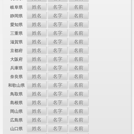
姓名
名字
名前
岐阜県
姓名
名字
名前
静岡県
姓名
名字
名前
愛知県
姓名
名字
名前
三重県
姓名
名字
名前
滋賀県
姓名
名字
名前
京都府
姓名
名字
名前
大阪府
姓名
名字
名前
兵庫県
姓名
名字
名前
奈良県
姓名
名字
名前
和歌山県
姓名
名字
名前
鳥取県
姓名
名字
名前
島根県
姓名
名字
名前
岡山県
姓名
名字
名前
広島県
姓名
名字
名前
山口県