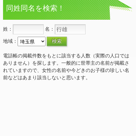
同姓同名を検索！
姓：
名：
地域：
電話帳の掲載件数をもとに該当する人数（実際の人口では
ありません）を探します。一般的に世帯主の名前が掲載さ
れていますので、女性の名前や今どきのお子様の珍しい名
前などはあまり該当しないと思います。