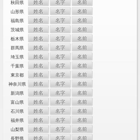
姓名
名字
名前
秋田県
姓名
名字
名前
山形県
姓名
名字
名前
福島県
姓名
名字
名前
茨城県
姓名
名字
名前
栃木県
姓名
名字
名前
群馬県
姓名
名字
名前
埼玉県
姓名
名字
名前
千葉県
姓名
名字
名前
東京都
姓名
名字
名前
神奈川県
姓名
名字
名前
新潟県
姓名
名字
名前
富山県
姓名
名字
名前
石川県
姓名
名字
名前
福井県
姓名
名字
名前
山梨県
姓名
名字
名前
長野県