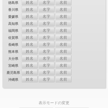
姓名
名字
名前
徳島県
姓名
名字
名前
香川県
姓名
名字
名前
愛媛県
姓名
名字
名前
高知県
姓名
名字
名前
福岡県
姓名
名字
名前
佐賀県
姓名
名字
名前
長崎県
姓名
名字
名前
熊本県
姓名
名字
名前
大分県
姓名
名字
名前
宮崎県
姓名
名字
名前
鹿児島県
姓名
名字
名前
沖縄県
表示モードの変更