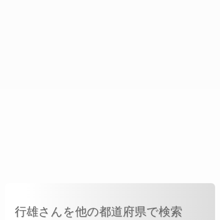
行雄さんを他の都道府県で検索