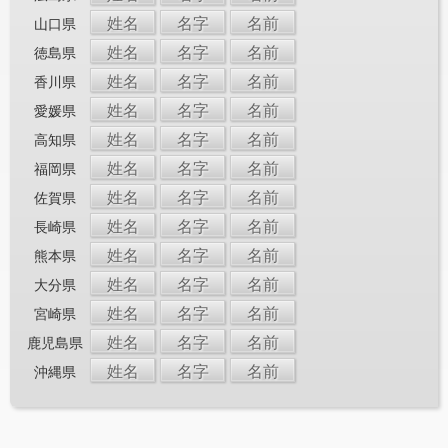
姓名
名字
名前
山口県
姓名
名字
名前
徳島県
姓名
名字
名前
香川県
姓名
名字
名前
愛媛県
姓名
名字
名前
高知県
姓名
名字
名前
福岡県
姓名
名字
名前
佐賀県
姓名
名字
名前
長崎県
姓名
名字
名前
熊本県
姓名
名字
名前
大分県
姓名
名字
名前
宮崎県
姓名
名字
名前
鹿児島県
姓名
名字
名前
沖縄県