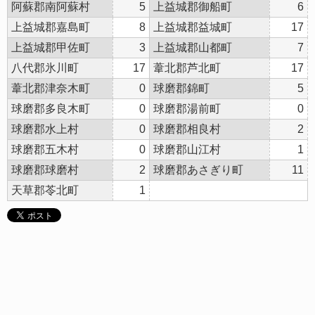
阿蘇郡南阿蘇村
5
上益城郡御船町
6
上益城郡嘉島町
8
上益城郡益城町
17
上益城郡甲佐町
3
上益城郡山都町
7
八代郡氷川町
17
葦北郡芦北町
17
葦北郡津奈木町
0
球磨郡錦町
5
球磨郡多良木町
0
球磨郡湯前町
0
球磨郡水上村
0
球磨郡相良村
2
球磨郡五木村
0
球磨郡山江村
1
球磨郡球磨村
2
球磨郡あさぎり町
11
天草郡苓北町
1