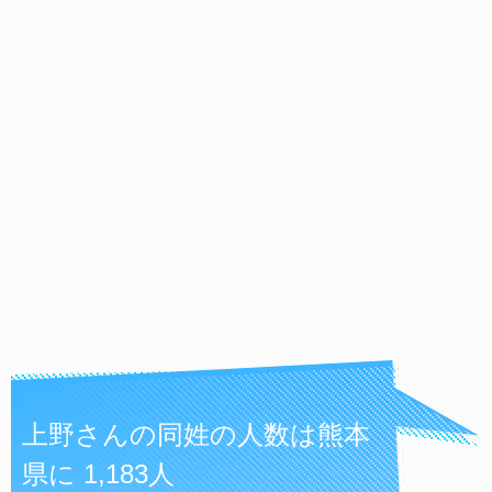
上野さんの同姓の人数は熊本
県に 1,183人