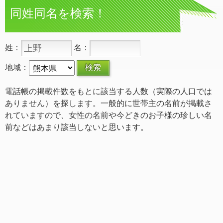
同姓同名を検索！
姓：
名：
地域：
電話帳の掲載件数をもとに該当する人数（実際の人口では
ありません）を探します。一般的に世帯主の名前が掲載さ
れていますので、女性の名前や今どきのお子様の珍しい名
前などはあまり該当しないと思います。