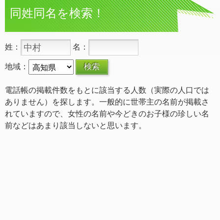
同姓同名を検索！
姓：
名：
地域：
電話帳の掲載件数をもとに該当する人数（実際の人口では
ありません）を探します。一般的に世帯主の名前が掲載さ
れていますので、女性の名前や今どきのお子様の珍しい名
前などはあまり該当しないと思います。