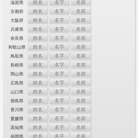
姓名
名字
名前
滋賀県
姓名
名字
名前
京都府
姓名
名字
名前
大阪府
姓名
名字
名前
兵庫県
姓名
名字
名前
奈良県
姓名
名字
名前
和歌山県
姓名
名字
名前
鳥取県
姓名
名字
名前
島根県
姓名
名字
名前
岡山県
姓名
名字
名前
広島県
姓名
名字
名前
山口県
姓名
名字
名前
徳島県
姓名
名字
名前
香川県
姓名
名字
名前
愛媛県
姓名
名字
名前
高知県
姓名
名字
名前
福岡県