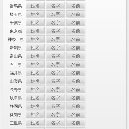
姓名
名字
名前
群馬県
姓名
名字
名前
埼玉県
姓名
名字
名前
千葉県
姓名
名字
名前
東京都
姓名
名字
名前
神奈川県
姓名
名字
名前
新潟県
姓名
名字
名前
富山県
姓名
名字
名前
石川県
姓名
名字
名前
福井県
姓名
名字
名前
山梨県
姓名
名字
名前
長野県
姓名
名字
名前
岐阜県
姓名
名字
名前
静岡県
姓名
名字
名前
愛知県
姓名
名字
名前
三重県