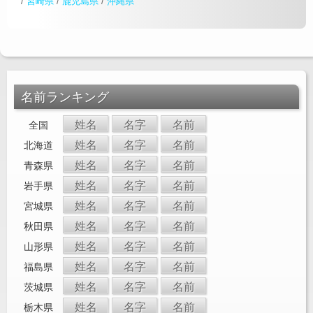
/
宮崎県
/
鹿児島県
/
沖縄県
名前ランキング
姓名
名字
名前
全国
姓名
名字
名前
北海道
姓名
名字
名前
青森県
姓名
名字
名前
岩手県
姓名
名字
名前
宮城県
姓名
名字
名前
秋田県
姓名
名字
名前
山形県
姓名
名字
名前
福島県
姓名
名字
名前
茨城県
姓名
名字
名前
栃木県