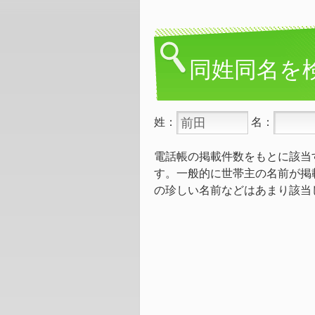
同姓同名を
姓：
名：
電話帳の掲載件数をもとに該当
す。一般的に世帯主の名前が掲
の珍しい名前などはあまり該当