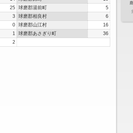
25
球磨郡湯前町
5
3
球磨郡相良村
6
0
球磨郡山江村
16
1
球磨郡あさぎり町
36
2