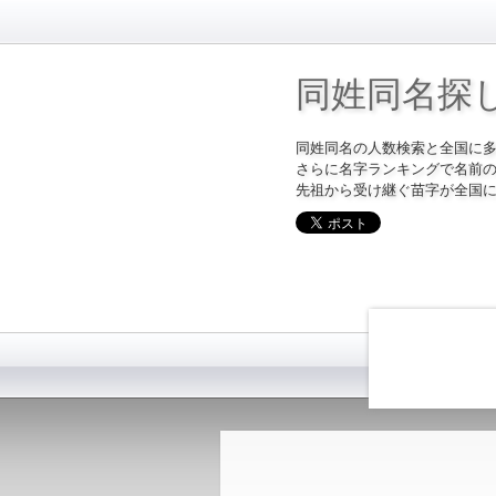
同姓同名探
同姓同名の人数検索と全国に
さらに名字ランキングで名前
先祖から受け継ぐ苗字が全国