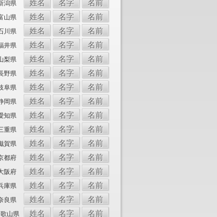
姓名
名字
名前
新潟県
姓名
名字
名前
富山県
姓名
名字
名前
石川県
姓名
名字
名前
福井県
姓名
名字
名前
山梨県
姓名
名字
名前
長野県
姓名
名字
名前
岐阜県
姓名
名字
名前
静岡県
姓名
名字
名前
愛知県
姓名
名字
名前
三重県
姓名
名字
名前
滋賀県
姓名
名字
名前
京都府
姓名
名字
名前
大阪府
姓名
名字
名前
兵庫県
姓名
名字
名前
奈良県
姓名
名字
名前
和歌山県