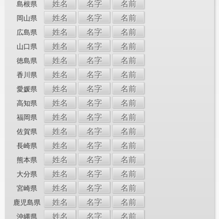
姓名
名字
名前
島根県
姓名
名字
名前
岡山県
姓名
名字
名前
広島県
姓名
名字
名前
山口県
姓名
名字
名前
徳島県
姓名
名字
名前
香川県
姓名
名字
名前
愛媛県
姓名
名字
名前
高知県
姓名
名字
名前
福岡県
姓名
名字
名前
佐賀県
姓名
名字
名前
長崎県
姓名
名字
名前
熊本県
姓名
名字
名前
大分県
姓名
名字
名前
宮崎県
姓名
名字
名前
鹿児島県
姓名
名字
名前
沖縄県