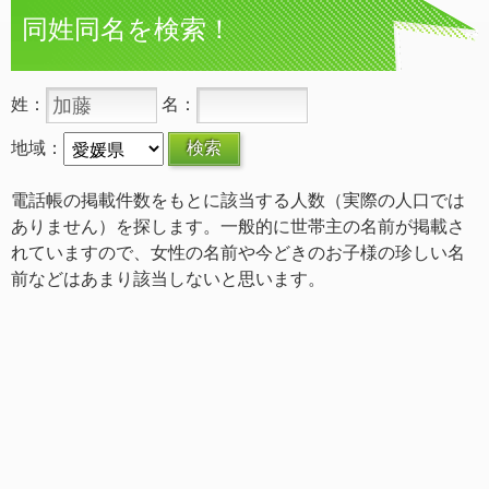
同姓同名を検索！
姓：
名：
地域：
電話帳の掲載件数をもとに該当する人数（実際の人口では
ありません）を探します。一般的に世帯主の名前が掲載さ
れていますので、女性の名前や今どきのお子様の珍しい名
前などはあまり該当しないと思います。