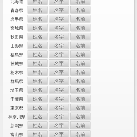
姓名
名字
名前
北海道
姓名
名字
名前
青森県
姓名
名字
名前
岩手県
姓名
名字
名前
宮城県
姓名
名字
名前
秋田県
姓名
名字
名前
山形県
姓名
名字
名前
福島県
姓名
名字
名前
茨城県
姓名
名字
名前
栃木県
姓名
名字
名前
群馬県
姓名
名字
名前
埼玉県
姓名
名字
名前
千葉県
姓名
名字
名前
東京都
姓名
名字
名前
神奈川県
姓名
名字
名前
新潟県
姓名
名字
名前
富山県