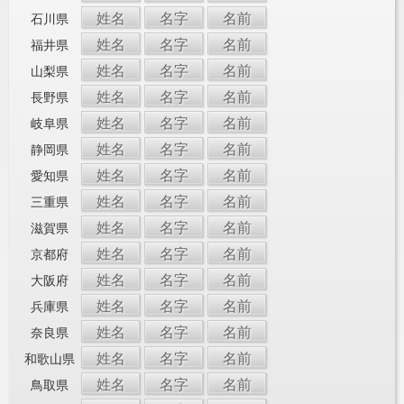
姓名
名字
名前
石川県
姓名
名字
名前
福井県
姓名
名字
名前
山梨県
姓名
名字
名前
長野県
姓名
名字
名前
岐阜県
姓名
名字
名前
静岡県
姓名
名字
名前
愛知県
姓名
名字
名前
三重県
姓名
名字
名前
滋賀県
姓名
名字
名前
京都府
姓名
名字
名前
大阪府
姓名
名字
名前
兵庫県
姓名
名字
名前
奈良県
姓名
名字
名前
和歌山県
姓名
名字
名前
鳥取県