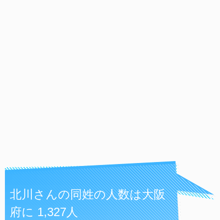
北川さんの同姓の人数は大阪
府に 1,327人