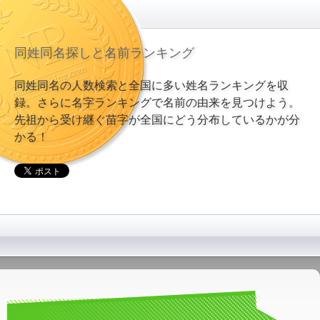
同姓同名探しと名前ランキング
同姓同名の人数検索と全国に多い姓名ランキングを収
録。さらに名字ランキングで名前の由来を見つけよう。
先祖から受け継ぐ苗字が全国にどう分布しているかが分
かる！