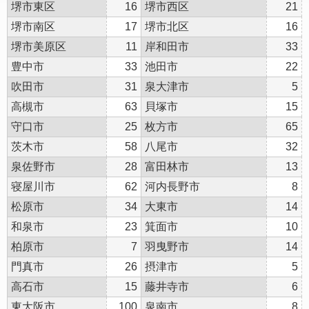
堺市東区
16
堺市西区
21
堺市南区
17
堺市北区
16
堺市美原区
11
岸和田市
33
豊中市
33
池田市
22
吹田市
31
泉大津市
5
高槻市
63
貝塚市
15
守口市
25
枚方市
65
茨木市
58
八尾市
32
泉佐野市
28
富田林市
13
寝屋川市
62
河内長野市
8
松原市
34
大東市
14
和泉市
23
箕面市
10
柏原市
7
羽曳野市
14
門真市
26
摂津市
5
高石市
15
藤井寺市
6
東大阪市
100
泉南市
8