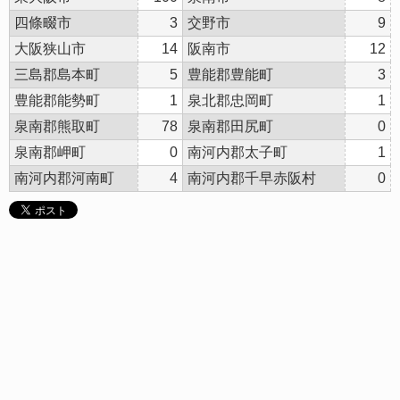
四條畷市
3
交野市
9
大阪狭山市
14
阪南市
12
三島郡島本町
5
豊能郡豊能町
3
豊能郡能勢町
1
泉北郡忠岡町
1
泉南郡熊取町
78
泉南郡田尻町
0
泉南郡岬町
0
南河内郡太子町
1
南河内郡河南町
4
南河内郡千早赤阪村
0