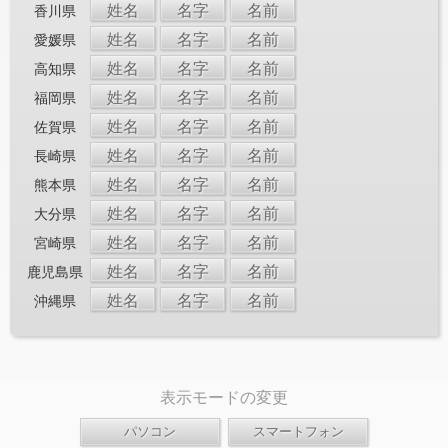
姓名
名字
名前
香川県
姓名
名字
名前
愛媛県
姓名
名字
名前
高知県
姓名
名字
名前
福岡県
姓名
名字
名前
佐賀県
姓名
名字
名前
長崎県
姓名
名字
名前
熊本県
姓名
名字
名前
大分県
姓名
名字
名前
宮崎県
姓名
名字
名前
鹿児島県
姓名
名字
名前
沖縄県
表示モードの変更