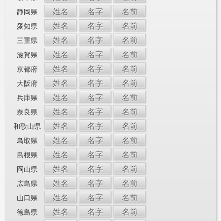
姓名
名字
名前
静岡県
姓名
名字
名前
愛知県
姓名
名字
名前
三重県
姓名
名字
名前
滋賀県
姓名
名字
名前
京都府
姓名
名字
名前
大阪府
姓名
名字
名前
兵庫県
姓名
名字
名前
奈良県
姓名
名字
名前
和歌山県
姓名
名字
名前
鳥取県
姓名
名字
名前
島根県
姓名
名字
名前
岡山県
姓名
名字
名前
広島県
姓名
名字
名前
山口県
姓名
名字
名前
徳島県