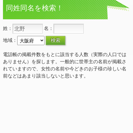
同姓同名を検索！
姓：
名：
地域：
電話帳の掲載件数をもとに該当する人数（実際の人口では
ありません）を探します。一般的に世帯主の名前が掲載さ
れていますので、女性の名前や今どきのお子様の珍しい名
前などはあまり該当しないと思います。