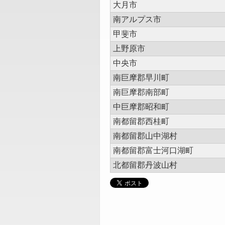
大月市
南アルプス市
甲斐市
上野原市
中央市
南巨摩郡早川町
南巨摩郡南部町
中巨摩郡昭和町
南都留郡西桂町
南都留郡山中湖村
南都留郡富士河口湖町
北都留郡丹波山村