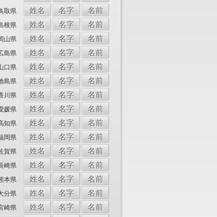
姓名
名字
名前
鳥取県
姓名
名字
名前
島根県
姓名
名字
名前
岡山県
姓名
名字
名前
広島県
姓名
名字
名前
山口県
姓名
名字
名前
徳島県
姓名
名字
名前
香川県
姓名
名字
名前
愛媛県
姓名
名字
名前
高知県
姓名
名字
名前
福岡県
姓名
名字
名前
佐賀県
姓名
名字
名前
長崎県
姓名
名字
名前
熊本県
姓名
名字
名前
大分県
姓名
名字
名前
宮崎県