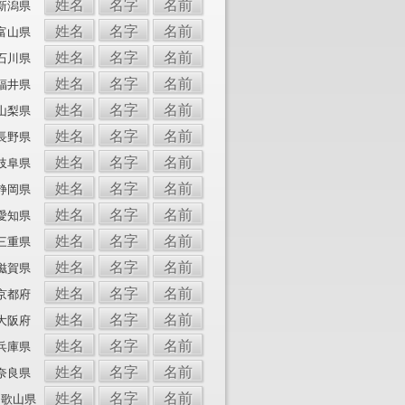
姓名
名字
名前
新潟県
姓名
名字
名前
富山県
姓名
名字
名前
石川県
姓名
名字
名前
福井県
姓名
名字
名前
山梨県
姓名
名字
名前
長野県
姓名
名字
名前
岐阜県
姓名
名字
名前
静岡県
姓名
名字
名前
愛知県
姓名
名字
名前
三重県
姓名
名字
名前
滋賀県
姓名
名字
名前
京都府
姓名
名字
名前
大阪府
姓名
名字
名前
兵庫県
姓名
名字
名前
奈良県
姓名
名字
名前
和歌山県