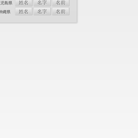
姓名
名字
名前
鹿児島県
姓名
名字
名前
沖縄県