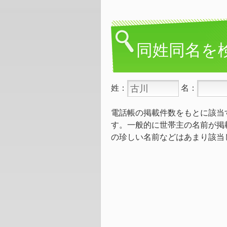
同姓同名を
姓：
名：
電話帳の掲載件数をもとに該当
す。一般的に世帯主の名前が掲
の珍しい名前などはあまり該当