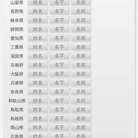
姓名
名字
名前
山梨県
姓名
名字
名前
長野県
姓名
名字
名前
岐阜県
姓名
名字
名前
静岡県
姓名
名字
名前
愛知県
姓名
名字
名前
三重県
姓名
名字
名前
滋賀県
姓名
名字
名前
京都府
姓名
名字
名前
大阪府
姓名
名字
名前
兵庫県
姓名
名字
名前
奈良県
姓名
名字
名前
和歌山県
姓名
名字
名前
鳥取県
姓名
名字
名前
島根県
姓名
名字
名前
岡山県
姓名
名字
名前
広島県