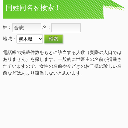
同姓同名を検索！
姓：
名：
地域：
電話帳の掲載件数をもとに該当する人数（実際の人口では
ありません）を探します。一般的に世帯主の名前が掲載さ
れていますので、女性の名前や今どきのお子様の珍しい名
前などはあまり該当しないと思います。