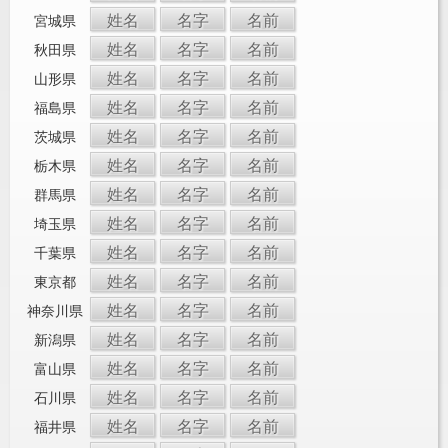
姓名
名字
名前
宮城県
姓名
名字
名前
秋田県
姓名
名字
名前
山形県
姓名
名字
名前
福島県
姓名
名字
名前
茨城県
姓名
名字
名前
栃木県
姓名
名字
名前
群馬県
姓名
名字
名前
埼玉県
姓名
名字
名前
千葉県
姓名
名字
名前
東京都
姓名
名字
名前
神奈川県
姓名
名字
名前
新潟県
姓名
名字
名前
富山県
姓名
名字
名前
石川県
姓名
名字
名前
福井県