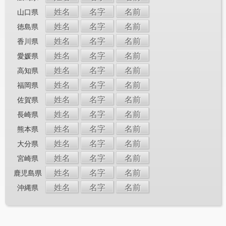
姓名
名字
名前
山口県
姓名
名字
名前
徳島県
姓名
名字
名前
香川県
姓名
名字
名前
愛媛県
姓名
名字
名前
高知県
姓名
名字
名前
福岡県
姓名
名字
名前
佐賀県
姓名
名字
名前
長崎県
姓名
名字
名前
熊本県
姓名
名字
名前
大分県
姓名
名字
名前
宮崎県
姓名
名字
名前
鹿児島県
姓名
名字
名前
沖縄県