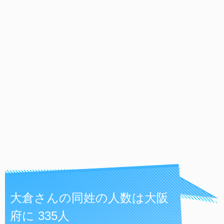
大倉さんの同姓の人数は大阪
府に 335人