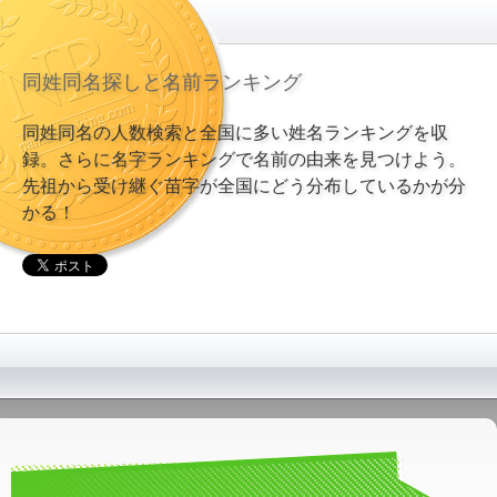
同姓同名探しと名前ランキング
同姓同名の人数検索と全国に多い姓名ランキングを収
録。さらに名字ランキングで名前の由来を見つけよう。
先祖から受け継ぐ苗字が全国にどう分布しているかが分
かる！