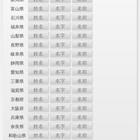
姓名
名字
名前
富山県
姓名
名字
名前
石川県
姓名
名字
名前
福井県
姓名
名字
名前
山梨県
姓名
名字
名前
長野県
姓名
名字
名前
岐阜県
姓名
名字
名前
静岡県
姓名
名字
名前
愛知県
姓名
名字
名前
三重県
姓名
名字
名前
滋賀県
姓名
名字
名前
京都府
姓名
名字
名前
大阪府
姓名
名字
名前
兵庫県
姓名
名字
名前
奈良県
姓名
名字
名前
和歌山県