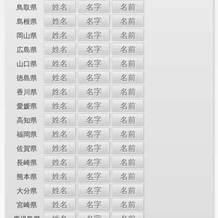
姓名
名字
名前
鳥取県
姓名
名字
名前
島根県
姓名
名字
名前
岡山県
姓名
名字
名前
広島県
姓名
名字
名前
山口県
姓名
名字
名前
徳島県
姓名
名字
名前
香川県
姓名
名字
名前
愛媛県
姓名
名字
名前
高知県
姓名
名字
名前
福岡県
姓名
名字
名前
佐賀県
姓名
名字
名前
長崎県
姓名
名字
名前
熊本県
姓名
名字
名前
大分県
姓名
名字
名前
宮崎県