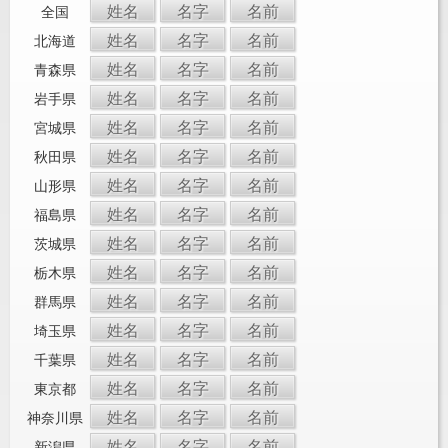
姓名
名字
名前
全国
姓名
名字
名前
北海道
姓名
名字
名前
青森県
姓名
名字
名前
岩手県
姓名
名字
名前
宮城県
姓名
名字
名前
秋田県
姓名
名字
名前
山形県
姓名
名字
名前
福島県
姓名
名字
名前
茨城県
姓名
名字
名前
栃木県
姓名
名字
名前
群馬県
姓名
名字
名前
埼玉県
姓名
名字
名前
千葉県
姓名
名字
名前
東京都
姓名
名字
名前
神奈川県
姓名
名字
名前
新潟県