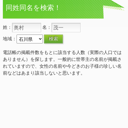
同姓同名を検索！
姓：
名：
地域：
電話帳の掲載件数をもとに該当する人数（実際の人口では
ありません）を探します。一般的に世帯主の名前が掲載さ
れていますので、女性の名前や今どきのお子様の珍しい名
前などはあまり該当しないと思います。