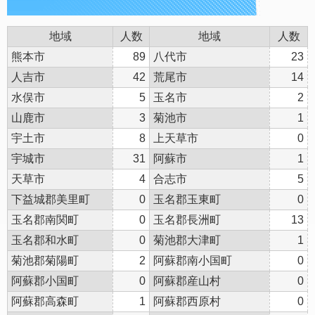
地域
人数
地域
人数
熊本市
89
八代市
23
人吉市
42
荒尾市
14
水俣市
5
玉名市
2
山鹿市
3
菊池市
1
宇土市
8
上天草市
0
宇城市
31
阿蘇市
1
天草市
4
合志市
5
下益城郡美里町
0
玉名郡玉東町
0
玉名郡南関町
0
玉名郡長洲町
13
玉名郡和水町
0
菊池郡大津町
1
菊池郡菊陽町
2
阿蘇郡南小国町
0
阿蘇郡小国町
0
阿蘇郡産山村
0
阿蘇郡高森町
1
阿蘇郡西原村
0