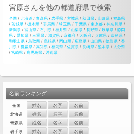
宮原さんを他の都道府県で検索
全国
/
北海道
/
青森県
/
岩手県
/
宮城県
/
秋田県
/
山形県
/
福島県
/
茨城県
/
栃木県
/
群馬県
/
埼玉県
/
千葉県
/
東京都
/
神奈川県
/
新潟県
/
富山県
/
石川県
/
福井県
/
山梨県
/
長野県
/
岐阜県
/
静岡
県
/
愛知県
/
三重県
/
滋賀県
/
京都府
/
大阪府
/
兵庫県
/
奈良県
/
和歌山県
/
鳥取県
/
島根県
/
岡山県
/
広島県
/
山口県
/
徳島県
/
香
川県
/
愛媛県
/
高知県
/
福岡県
/
佐賀県
/
長崎県
/
熊本県
/
大分県
/
宮崎県
/
鹿児島県
/
沖縄県
名前ランキング
姓名
名字
名前
全国
姓名
名字
名前
北海道
姓名
名字
名前
青森県
姓名
名字
名前
岩手県