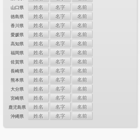
姓名
名字
名前
山口県
姓名
名字
名前
徳島県
姓名
名字
名前
香川県
姓名
名字
名前
愛媛県
姓名
名字
名前
高知県
姓名
名字
名前
福岡県
姓名
名字
名前
佐賀県
姓名
名字
名前
長崎県
姓名
名字
名前
熊本県
姓名
名字
名前
大分県
姓名
名字
名前
宮崎県
姓名
名字
名前
鹿児島県
姓名
名字
名前
沖縄県