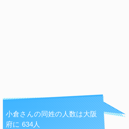
小倉さんの同姓の人数は大阪
府に 634人