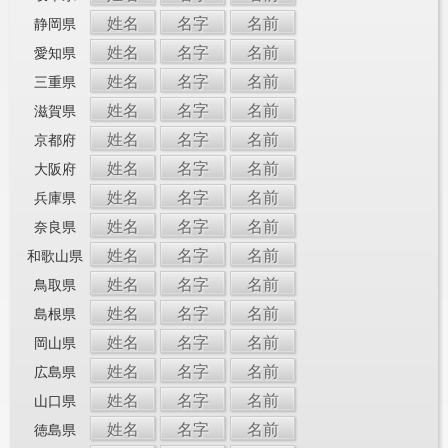
姓名
名字
名前
静岡県
姓名
名字
名前
愛知県
姓名
名字
名前
三重県
姓名
名字
名前
滋賀県
姓名
名字
名前
京都府
姓名
名字
名前
大阪府
姓名
名字
名前
兵庫県
姓名
名字
名前
奈良県
姓名
名字
名前
和歌山県
姓名
名字
名前
鳥取県
姓名
名字
名前
島根県
姓名
名字
名前
岡山県
姓名
名字
名前
広島県
姓名
名字
名前
山口県
姓名
名字
名前
徳島県