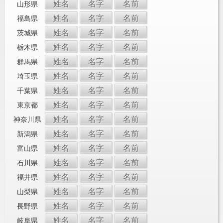
姓名
名字
名前
山形県
姓名
名字
名前
福島県
姓名
名字
名前
茨城県
姓名
名字
名前
栃木県
姓名
名字
名前
群馬県
姓名
名字
名前
埼玉県
姓名
名字
名前
千葉県
姓名
名字
名前
東京都
姓名
名字
名前
神奈川県
姓名
名字
名前
新潟県
姓名
名字
名前
富山県
姓名
名字
名前
石川県
姓名
名字
名前
福井県
姓名
名字
名前
山梨県
姓名
名字
名前
長野県
姓名
名字
名前
岐阜県