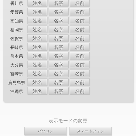
姓名
名字
名前
香川県
姓名
名字
名前
愛媛県
姓名
名字
名前
高知県
姓名
名字
名前
福岡県
姓名
名字
名前
佐賀県
姓名
名字
名前
長崎県
姓名
名字
名前
熊本県
姓名
名字
名前
大分県
姓名
名字
名前
宮崎県
姓名
名字
名前
鹿児島県
姓名
名字
名前
沖縄県
表示モードの変更