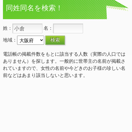
同姓同名を検索！
姓：
名：
地域：
電話帳の掲載件数をもとに該当する人数（実際の人口では
ありません）を探します。一般的に世帯主の名前が掲載さ
れていますので、女性の名前や今どきのお子様の珍しい名
前などはあまり該当しないと思います。