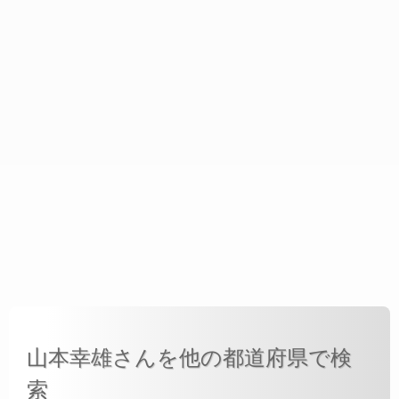
山本幸雄さんを他の都道府県で検
索