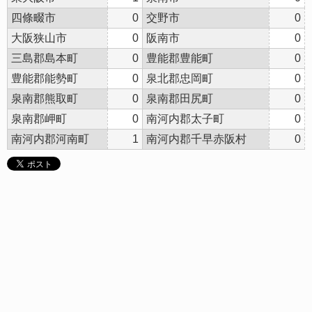
四條畷市
0
交野市
0
大阪狭山市
0
阪南市
0
三島郡島本町
0
豊能郡豊能町
0
豊能郡能勢町
0
泉北郡忠岡町
0
泉南郡熊取町
0
泉南郡田尻町
0
泉南郡岬町
0
南河内郡太子町
0
南河内郡河南町
1
南河内郡千早赤阪村
0