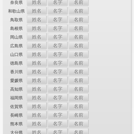
姓名
名字
名前
奈良県
姓名
名字
名前
和歌山県
姓名
名字
名前
鳥取県
姓名
名字
名前
島根県
姓名
名字
名前
岡山県
姓名
名字
名前
広島県
姓名
名字
名前
山口県
姓名
名字
名前
徳島県
姓名
名字
名前
香川県
姓名
名字
名前
愛媛県
姓名
名字
名前
高知県
姓名
名字
名前
福岡県
姓名
名字
名前
佐賀県
姓名
名字
名前
長崎県
姓名
名字
名前
熊本県
姓名
名字
名前
大分県