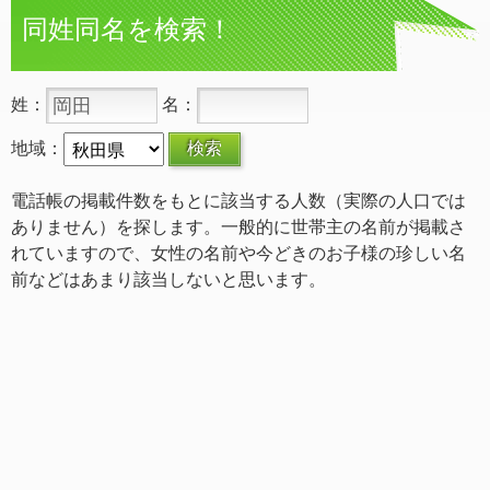
同姓同名を検索！
姓：
名：
地域：
電話帳の掲載件数をもとに該当する人数（実際の人口では
ありません）を探します。一般的に世帯主の名前が掲載さ
れていますので、女性の名前や今どきのお子様の珍しい名
前などはあまり該当しないと思います。