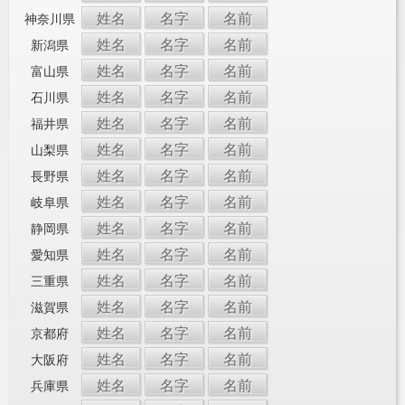
姓名
名字
名前
神奈川県
姓名
名字
名前
新潟県
姓名
名字
名前
富山県
姓名
名字
名前
石川県
姓名
名字
名前
福井県
姓名
名字
名前
山梨県
姓名
名字
名前
長野県
姓名
名字
名前
岐阜県
姓名
名字
名前
静岡県
姓名
名字
名前
愛知県
姓名
名字
名前
三重県
姓名
名字
名前
滋賀県
姓名
名字
名前
京都府
姓名
名字
名前
大阪府
姓名
名字
名前
兵庫県