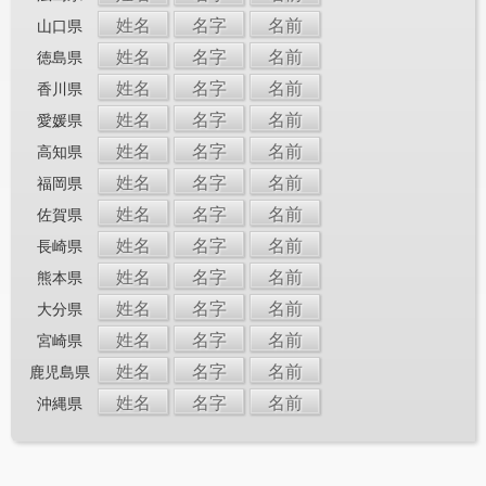
姓名
名字
名前
山口県
姓名
名字
名前
徳島県
姓名
名字
名前
香川県
姓名
名字
名前
愛媛県
姓名
名字
名前
高知県
姓名
名字
名前
福岡県
姓名
名字
名前
佐賀県
姓名
名字
名前
長崎県
姓名
名字
名前
熊本県
姓名
名字
名前
大分県
姓名
名字
名前
宮崎県
姓名
名字
名前
鹿児島県
姓名
名字
名前
沖縄県