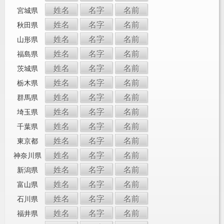
姓名
名字
名前
宮城県
姓名
名字
名前
秋田県
姓名
名字
名前
山形県
姓名
名字
名前
福島県
姓名
名字
名前
茨城県
姓名
名字
名前
栃木県
姓名
名字
名前
群馬県
姓名
名字
名前
埼玉県
姓名
名字
名前
千葉県
姓名
名字
名前
東京都
姓名
名字
名前
神奈川県
姓名
名字
名前
新潟県
姓名
名字
名前
富山県
姓名
名字
名前
石川県
姓名
名字
名前
福井県