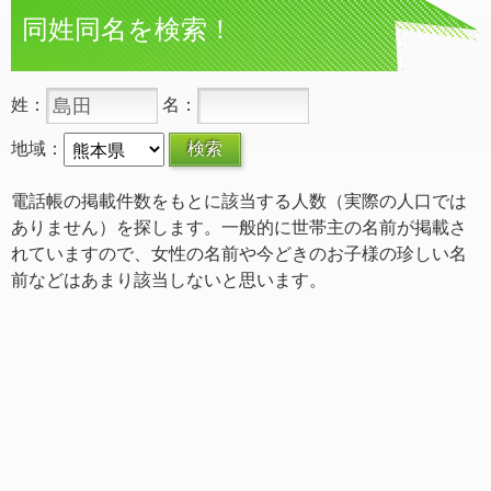
同姓同名を検索！
姓：
名：
地域：
電話帳の掲載件数をもとに該当する人数（実際の人口では
ありません）を探します。一般的に世帯主の名前が掲載さ
れていますので、女性の名前や今どきのお子様の珍しい名
前などはあまり該当しないと思います。