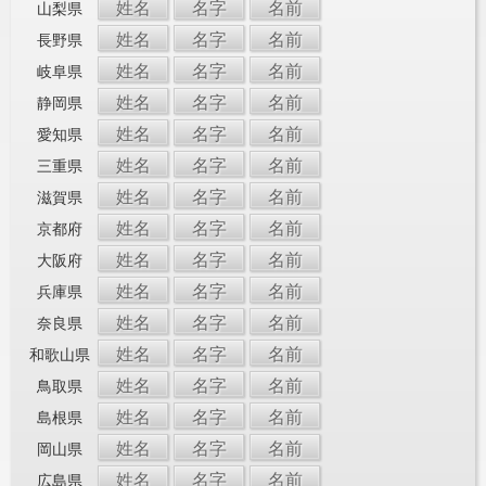
姓名
名字
名前
山梨県
姓名
名字
名前
長野県
姓名
名字
名前
岐阜県
姓名
名字
名前
静岡県
姓名
名字
名前
愛知県
姓名
名字
名前
三重県
姓名
名字
名前
滋賀県
姓名
名字
名前
京都府
姓名
名字
名前
大阪府
姓名
名字
名前
兵庫県
姓名
名字
名前
奈良県
姓名
名字
名前
和歌山県
姓名
名字
名前
鳥取県
姓名
名字
名前
島根県
姓名
名字
名前
岡山県
姓名
名字
名前
広島県