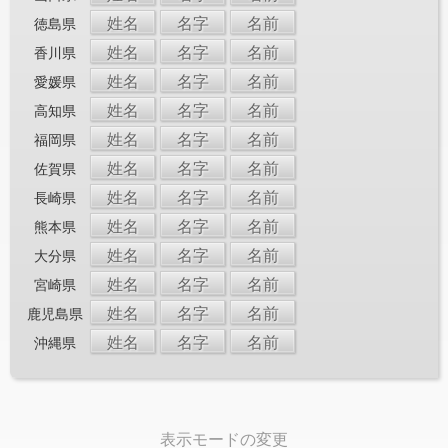
姓名
名字
名前
徳島県
姓名
名字
名前
香川県
姓名
名字
名前
愛媛県
姓名
名字
名前
高知県
姓名
名字
名前
福岡県
姓名
名字
名前
佐賀県
姓名
名字
名前
長崎県
姓名
名字
名前
熊本県
姓名
名字
名前
大分県
姓名
名字
名前
宮崎県
姓名
名字
名前
鹿児島県
姓名
名字
名前
沖縄県
表示モードの変更