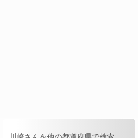
川崎さんを他の都道府県で検索