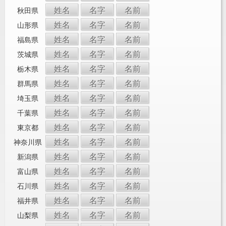
姓名
名字
名前
秋田県
姓名
名字
名前
山形県
姓名
名字
名前
福島県
姓名
名字
名前
茨城県
姓名
名字
名前
栃木県
姓名
名字
名前
群馬県
姓名
名字
名前
埼玉県
姓名
名字
名前
千葉県
姓名
名字
名前
東京都
姓名
名字
名前
神奈川県
姓名
名字
名前
新潟県
姓名
名字
名前
富山県
姓名
名字
名前
石川県
姓名
名字
名前
福井県
姓名
名字
名前
山梨県