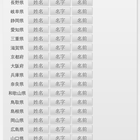
姓名
名字
名前
長野県
姓名
名字
名前
岐阜県
姓名
名字
名前
静岡県
姓名
名字
名前
愛知県
姓名
名字
名前
三重県
姓名
名字
名前
滋賀県
姓名
名字
名前
京都府
姓名
名字
名前
大阪府
姓名
名字
名前
兵庫県
姓名
名字
名前
奈良県
姓名
名字
名前
和歌山県
姓名
名字
名前
鳥取県
姓名
名字
名前
島根県
姓名
名字
名前
岡山県
姓名
名字
名前
広島県
姓名
名字
名前
山口県