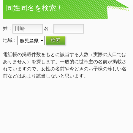
同姓同名を検索！
姓：
名：
地域：
電話帳の掲載件数をもとに該当する人数（実際の人口では
ありません）を探します。一般的に世帯主の名前が掲載さ
れていますので、女性の名前や今どきのお子様の珍しい名
前などはあまり該当しないと思います。