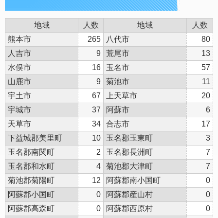
地域
人数
地域
人数
熊本市
265
八代市
80
人吉市
9
荒尾市
13
水俣市
16
玉名市
57
山鹿市
9
菊池市
11
宇土市
67
上天草市
20
宇城市
37
阿蘇市
6
天草市
34
合志市
17
下益城郡美里町
10
玉名郡玉東町
3
玉名郡南関町
2
玉名郡長洲町
7
玉名郡和水町
4
菊池郡大津町
7
菊池郡菊陽町
12
阿蘇郡南小国町
0
阿蘇郡小国町
0
阿蘇郡産山村
0
阿蘇郡高森町
0
阿蘇郡西原村
0