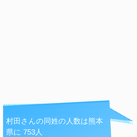
村田さんの同姓の人数は熊本
県に 753人