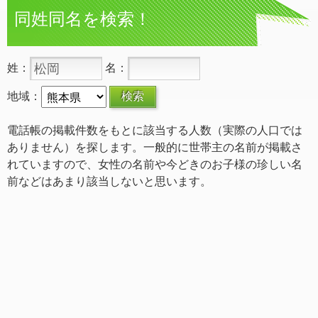
同姓同名を検索！
姓：
名：
地域：
電話帳の掲載件数をもとに該当する人数（実際の人口では
ありません）を探します。一般的に世帯主の名前が掲載さ
れていますので、女性の名前や今どきのお子様の珍しい名
前などはあまり該当しないと思います。