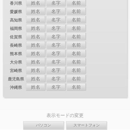
姓名
名字
名前
香川県
姓名
名字
名前
愛媛県
姓名
名字
名前
高知県
姓名
名字
名前
福岡県
姓名
名字
名前
佐賀県
姓名
名字
名前
長崎県
姓名
名字
名前
熊本県
姓名
名字
名前
大分県
姓名
名字
名前
宮崎県
姓名
名字
名前
鹿児島県
姓名
名字
名前
沖縄県
表示モードの変更