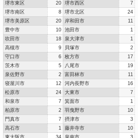
堺市東区
20
堺市西区
7
堺市南区
8
堺市北区
24
堺市美原区
20
岸和田市
11
豊中市
10
池田市
1
吹田市
18
泉大津市
1
高槻市
9
貝塚市
2
守口市
6
枚方市
17
茨木市
5
八尾市
19
泉佐野市
2
富田林市
11
寝屋川市
12
河内長野市
16
松原市
24
大東市
7
和泉市
7
箕面市
1
柏原市
2
羽曳野市
10
門真市
7
摂津市
3
高石市
1
藤井寺市
10
東大阪市
34
泉南市
3